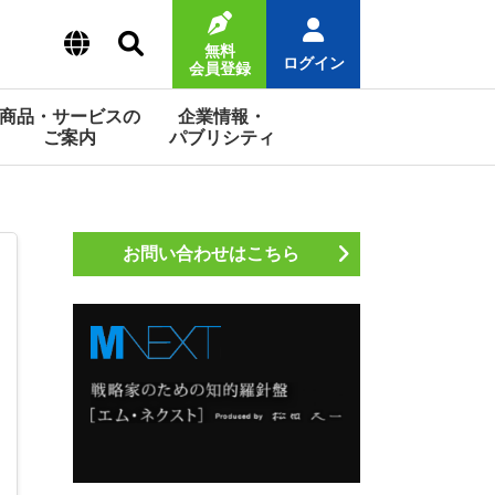
無料
ログイン
会員登録
商品・サービスの
企業情報・
ご案内
パブリシティ
お問い合わせはこちら