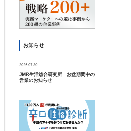
お知らせ
2026.07.30
JMR生活総合研究所 お盆期間中の
営業のお知らせ