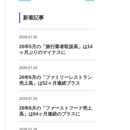
新着記事
2026.07.30
26年5月の「旅行業者取扱高」は14
ヶ月ぶりのマイナスに
2026.07.29
26年6月の「ファミリーレストラン
売上高」は52ヶ月連続プラス
2026.07.29
26年6月の「ファーストフード売上
高」は64ヶ月連続のプラスに
2026.07.28