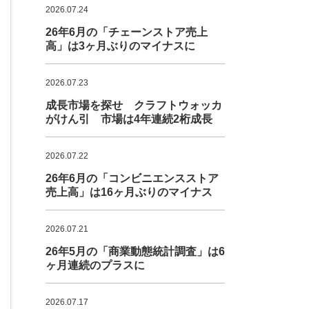
2026.07.24
26年6月の「チェーンストア売上
高」は3ヶ月ぶりのマイナスに
2026.07.23
成長市場を探せ クラフトウォッカ
がけん引 市場は4年連続2桁成長
2026.07.22
26年6月の「コンビニエンスストア
売上高」は16ヶ月ぶりのマイナス
2026.07.21
26年5月の「商業動態統計調査」は6
ヶ月連続のプラスに
2026.07.17