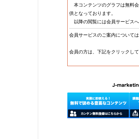
本コンテンツのグラフは無料会
供となっております。
以降の閲覧には会員サービスへ
会員サービスのご案内については
会員の方は、下記をクリックして