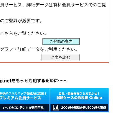
員サービス、詳細データは有料会員サービスでのご提
のご登録が必要です。
こちらをご覧ください。
グラフ・詳細データをご利用ください。