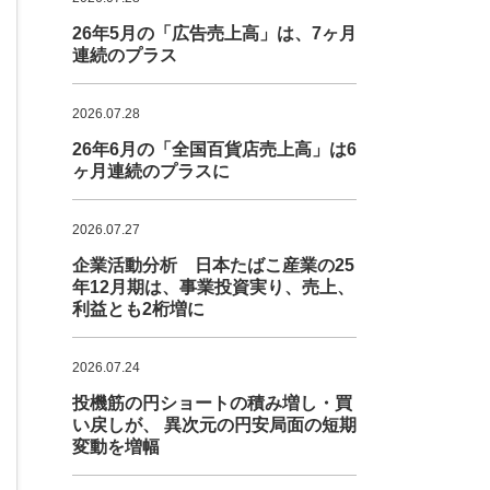
26年5月の「広告売上高」は、7ヶ月
連続のプラス
2026.07.28
26年6月の「全国百貨店売上高」は6
ヶ月連続のプラスに
2026.07.27
企業活動分析 日本たばこ産業の25
年12月期は、事業投資実り、売上、
利益とも2桁増に
2026.07.24
投機筋の円ショートの積み増し・買
い戻しが、 異次元の円安局面の短期
変動を増幅