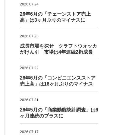
2026.07.24
26年6月の「チェーンストア売上
高」は3ヶ月ぶりのマイナスに
2026.07.23
成長市場を探せ クラフトウォッカ
がけん引 市場は4年連続2桁成長
2026.07.22
26年6月の「コンビニエンスストア
売上高」は16ヶ月ぶりのマイナス
2026.07.21
26年5月の「商業動態統計調査」は6
ヶ月連続のプラスに
2026.07.17