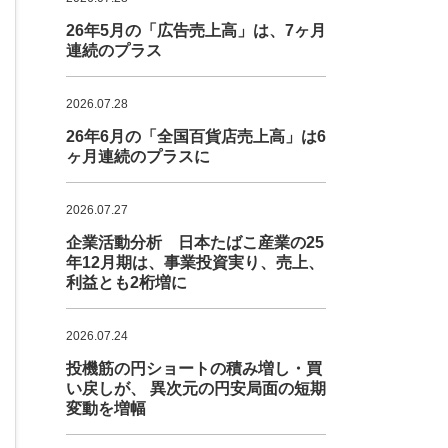
26年5月の「広告売上高」は、7ヶ月
連続のプラス
2026.07.28
26年6月の「全国百貨店売上高」は6
ヶ月連続のプラスに
2026.07.27
企業活動分析 日本たばこ産業の25
年12月期は、事業投資実り、売上、
利益とも2桁増に
2026.07.24
投機筋の円ショートの積み増し・買
い戻しが、 異次元の円安局面の短期
変動を増幅