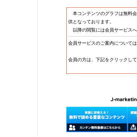
本コンテンツのグラフは無料会
供となっております。
以降の閲覧には会員サービスへ
会員サービスのご案内については
会員の方は、下記をクリックして