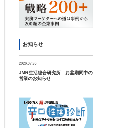
お知らせ
2026.07.30
JMR生活総合研究所 お盆期間中の
営業のお知らせ