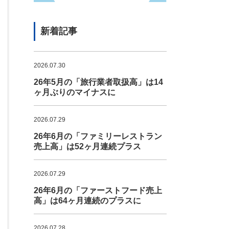
新着記事
2026.07.30
26年5月の「旅行業者取扱高」は14
ヶ月ぶりのマイナスに
2026.07.29
26年6月の「ファミリーレストラン
売上高」は52ヶ月連続プラス
2026.07.29
26年6月の「ファーストフード売上
高」は64ヶ月連続のプラスに
2026.07.28