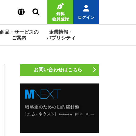
無料
ログイン
会員登録
商品・サービスの
企業情報・
ご案内
パブリシティ
お問い合わせはこちら