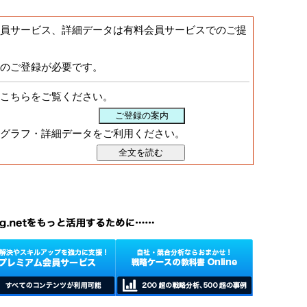
員サービス、詳細データは有料会員サービスでのご提
のご登録が必要です。
こちらをご覧ください。
グラフ・詳細データをご利用ください。