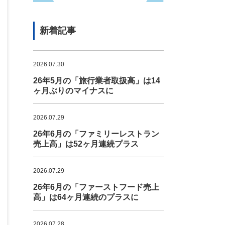
新着記事
2026.07.30
26年5月の「旅行業者取扱高」は14
ヶ月ぶりのマイナスに
2026.07.29
26年6月の「ファミリーレストラン
売上高」は52ヶ月連続プラス
2026.07.29
26年6月の「ファーストフード売上
高」は64ヶ月連続のプラスに
2026.07.28