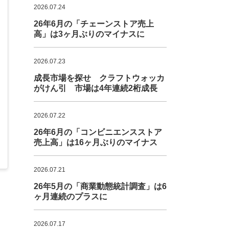
2026.07.24
26年6月の「チェーンストア売上
高」は3ヶ月ぶりのマイナスに
2026.07.23
成長市場を探せ クラフトウォッカ
がけん引 市場は4年連続2桁成長
2026.07.22
26年6月の「コンビニエンスストア
売上高」は16ヶ月ぶりのマイナス
2026.07.21
26年5月の「商業動態統計調査」は6
ヶ月連続のプラスに
2026.07.17