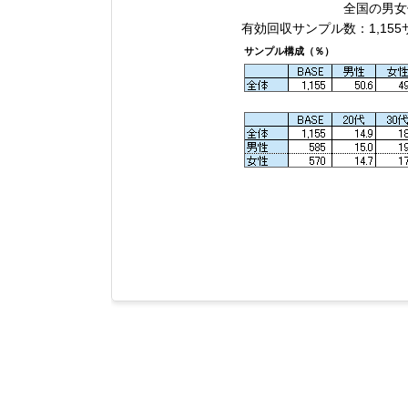
全国の男女個
有効回収サンプル数：1,155
サンプル構成（％）