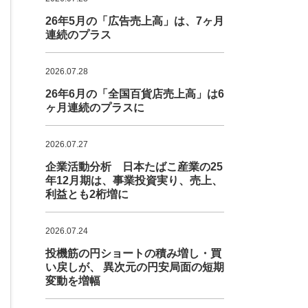
26年5月の「広告売上高」は、7ヶ月
連続のプラス
2026.07.28
26年6月の「全国百貨店売上高」は6
ヶ月連続のプラスに
2026.07.27
企業活動分析 日本たばこ産業の25
年12月期は、事業投資実り、売上、
利益とも2桁増に
2026.07.24
投機筋の円ショートの積み増し・買
い戻しが、 異次元の円安局面の短期
変動を増幅