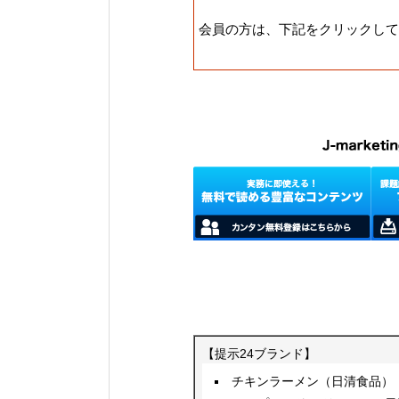
会員の方は、下記をクリックして
【提示24ブランド】
チキンラーメン（日清食品）