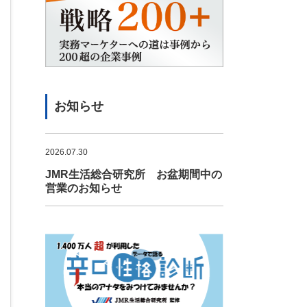
お知らせ
2026.07.30
JMR生活総合研究所 お盆期間中の
営業のお知らせ