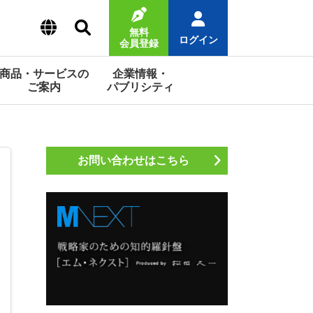
無料
ログイン
会員登録
商品・サービスの
企業情報・
ご案内
パブリシティ
お問い合わせはこちら