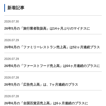
新着記事
2026.07.30
26年5月の「旅行業者取扱高」は14ヶ月ぶりのマイナスに
2026.07.29
26年6月の「ファミリーレストラン売上高」は52ヶ月連続プラス
2026.07.29
26年6月の「ファーストフード売上高」は64ヶ月連続のプラスに
2026.07.28
26年5月の「広告売上高」は、7ヶ月連続のプラス
2026.07.28
26年6月の「全国百貨店売上高」は6ヶ月連続のプラスに