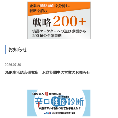
お知らせ
2026.07.30
JMR生活総合研究所 お盆期間中の営業のお知らせ