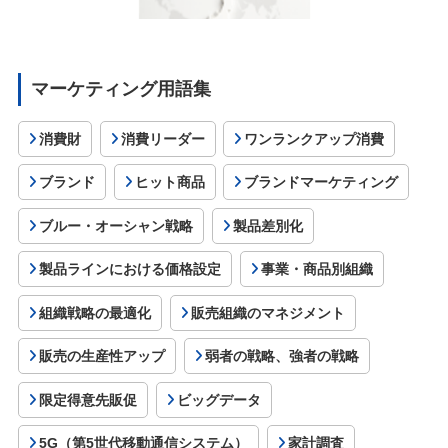
マーケティング用語集
消費財
消費リーダー
ワンランクアップ消費
ブランド
ヒット商品
ブランドマーケティング
ブルー・オーシャン戦略
製品差別化
製品ラインにおける価格設定
事業・商品別組織
組織戦略の最適化
販売組織のマネジメント
販売の生産性アップ
弱者の戦略、強者の戦略
限定得意先販促
ビッグデータ
5G（第5世代移動通信システム）
家計調査