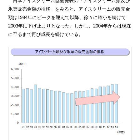
日本アイスクリーム協会発表の「アイスクリーム類及び
氷菓販売金額の推移」をみると、アイスクリームの販売金
額は1994年にピークを迎えて以降、徐々に縮小を続けて
2003年に下げ止まりとなった。しかし、2004年からは現在
に至るまで再び成長を続けている。