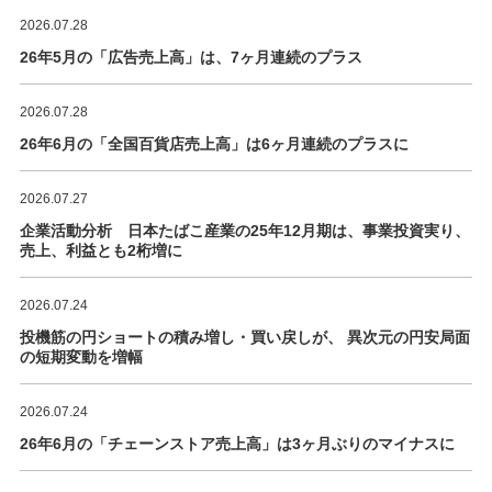
2026.07.28
26年5月の「広告売上高」は、7ヶ月連続のプラス
2026.07.28
26年6月の「全国百貨店売上高」は6ヶ月連続のプラスに
2026.07.27
企業活動分析 日本たばこ産業の25年12月期は、事業投資実り、
売上、利益とも2桁増に
2026.07.24
投機筋の円ショートの積み増し・買い戻しが、 異次元の円安局面
の短期変動を増幅
2026.07.24
26年6月の「チェーンストア売上高」は3ヶ月ぶりのマイナスに