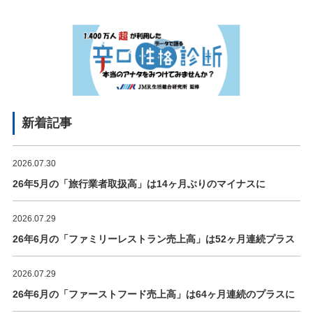
新着記事
2026.07.30
26年5月の「旅行業者取扱高」は14ヶ月ぶりのマイナスに
2026.07.29
26年6月の「ファミリーレストラン売上高」は52ヶ月連続プラス
2026.07.29
26年6月の「ファーストフード売上高」は64ヶ月連続のプラスに