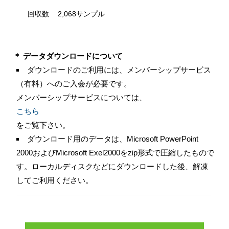
回収数
2,068サンプル
＊ データダウンロードについて
ダウンロードのご利用には、メンバーシップサービス
（有料）へのご入会が必要です。
メンバーシップサービスについては、
こちら
をご覧下さい。
ダウンロード用のデータは、Microsoft PowerPoint
2000およびMicrosoft Exel2000をzip形式で圧縮したもので
す。ローカルディスクなどにダウンロードした後、解凍
してご利用ください。