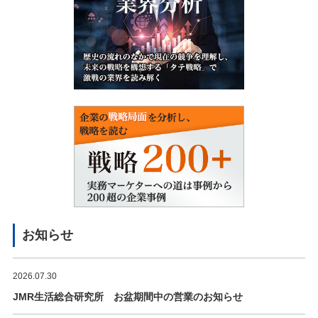
お知らせ
2026.07.30
JMR生活総合研究所 お盆期間中の営業のお知らせ