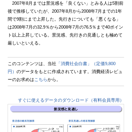
2007年8月までは景況感を「良くない」とみる人は5割前
後で推移していたが、2007年8月から2008年7月までの1年
間で9割にまで上昇した。先行きについても「悪くなる」
は2008年7月の32.9％から2008年7月の76.5％まで40ポイン
ト以上上昇している。景況感、先行きの見通しとも極めて
厳しいといえる。
このコンテンツは、当社
「消費社会白書」（定価9,800
円）
のデータをもとに作成されています。消費経済レビュ
ーのお求めは
こちら
から。
すぐに使えるデータのダウンロード（有料会員専用）