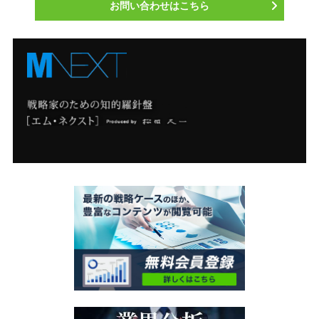
お問い合わせはこちら