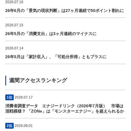
2026.07.16
26年6月の「景気の現状判断」は27ヶ月連続で50ポイント割れに
2026.07.15
26年5月の「消費支出」は3ヶ月連続のマイナスに
2026.07.14
26年5月は「家計収入」、「可処分所得」ともプラスに
週間アクセスランキング
1位
2026.07.17
消費者調査データ エナジードリンク（2026年7月版） 市場は
混戦模様？ 「ZONe」は「モンスターエナジー」を超えられるか
2位
2026.06.01