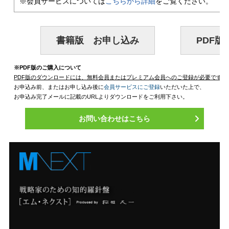
※会員サービスについては
こちらから詳細
をご覧ください。
※PDF版のご購入について
PDF版のダウンロードには、無料会員またはプレミアム会員へのご登録が必要です。
お申込み前、またはお申し込み後に
会員サービスにご登録
いただいた上で、
お申込み完了メールに記載のURLよりダウンロードをご利用下さい。
お問い合わせはこちら