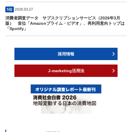
5位
2026.03.27
消費者調査データ サブスクリプションサービス（2026年3月
版） 首位「Amazonプライム・ビデオ」、再利用意向トップは
「Spotify」
採用情報
J-marketing活用法