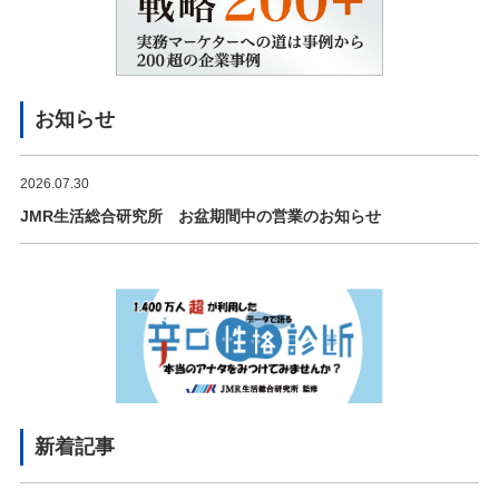
お知らせ
2026.07.30
JMR生活総合研究所 お盆期間中の営業のお知らせ
新着記事