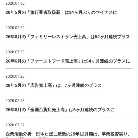
2026.07.30
26年5月の「旅行業者取扱高」は14ヶ月ぶりのマイナスに
2026.07.29
26年6月の「ファミリーレストラン売上高」は52ヶ月連続プラス
2026.07.29
26年6月の「ファーストフード売上高」は64ヶ月連続のプラスに
2026.07.28
26年5月の「広告売上高」は、7ヶ月連続のプラス
2026.07.28
26年6月の「全国百貨店売上高」は6ヶ月連続のプラスに
2026.07.27
企業活動分析 日本たばこ産業の25年12月期は、事業投資実り、