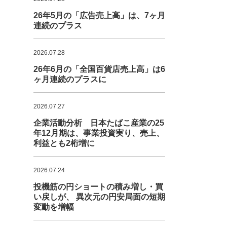
26年5月の「広告売上高」は、7ヶ月
連続のプラス
2026.07.28
26年6月の「全国百貨店売上高」は6
ヶ月連続のプラスに
2026.07.27
企業活動分析 日本たばこ産業の25
年12月期は、事業投資実り、売上、
利益とも2桁増に
2026.07.24
投機筋の円ショートの積み増し・買
い戻しが、 異次元の円安局面の短期
変動を増幅