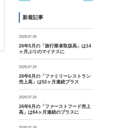
新着記事
2026.07.30
26年5月の「旅行業者取扱高」は14
ヶ月ぶりのマイナスに
2026.07.29
26年6月の「ファミリーレストラン
売上高」は52ヶ月連続プラス
2026.07.29
26年6月の「ファーストフード売上
高」は64ヶ月連続のプラスに
2026.07.28