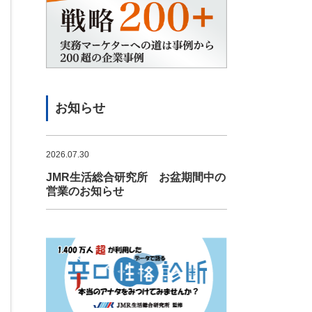
お知らせ
2026.07.30
JMR生活総合研究所 お盆期間中の
営業のお知らせ