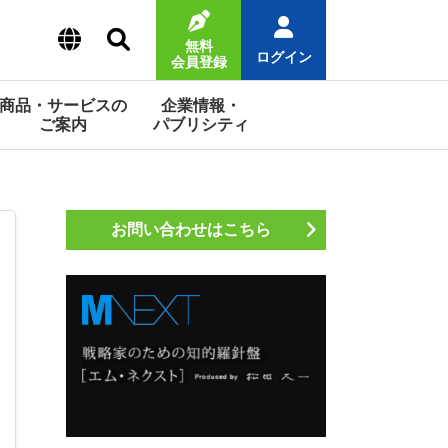
無料
ログイン
会員登録
商品・サービスの
企業情報・
ご案内
パブリシティ
お問い合わせはこちら