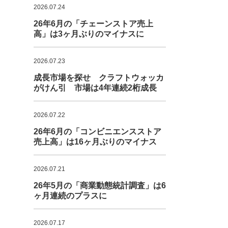
2026.07.24
26年6月の「チェーンストア売上
高」は3ヶ月ぶりのマイナスに
2026.07.23
成長市場を探せ クラフトウォッカ
がけん引 市場は4年連続2桁成長
2026.07.22
26年6月の「コンビニエンスストア
売上高」は16ヶ月ぶりのマイナス
2026.07.21
26年5月の「商業動態統計調査」は6
ヶ月連続のプラスに
2026.07.17