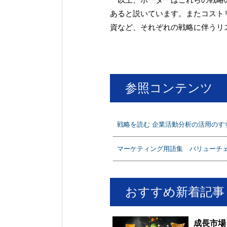
あると説いています。またコスト
資など、それぞれの戦略に伴うリ
参照コンテンツ
戦略を読む 企業活動分析の活用のす
マーケティング用語集 バリューチ
おすすめ新着記事
成長市場