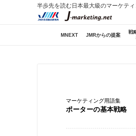
半歩先を読む日本最大級のマーケティ
戦
MNEXT
JMRからの提案
マーケティング用語集
ポーターの基本戦略