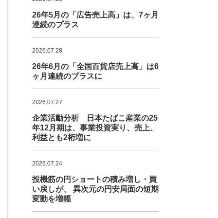
26年5月の「広告売上高」は、7ヶ月
連続のプラス
2026.07.28
26年6月の「全国百貨店売上高」は6
ヶ月連続のプラスに
2026.07.27
企業活動分析 日本たばこ産業の25
年12月期は、事業投資実り、売上、
利益とも2桁増に
2026.07.24
投機筋の円ショートの積み増し・買
い戻しが、 異次元の円安局面の短期
変動を増幅