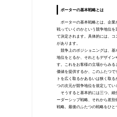
ポーターの基本戦略とは
ポーターの基本戦略とは、企業が
戦っていくのかという競争地位を
て決定されます。具体的には、コ
があります。
競争上のポジショニングは、基本
地位をとるか、それともデザイン
す。これをお客様の立場からみる
価値を提供するか、このふたつで
トを広く取るかあるいは狭く取る
つの次元が競争地位を規定してい
そうすると基本的には三つ、細分
ーダーシップ戦略、それから差別
戦略。最後のふたつの戦略をひと