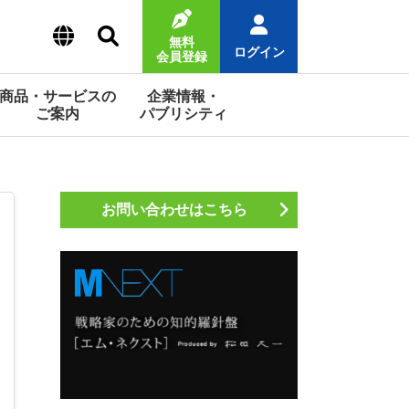
無料
ログイン
会員登録
商品・サービスの
企業情報・
ご案内
パブリシティ
お問い合わせはこちら