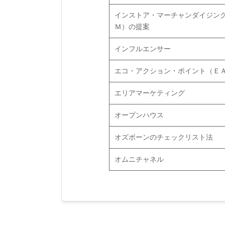
インストア・マーチャンダイジン
Ｍ）の提案
インフルエンサー
エコ・アクション・ポイント（Ｅ
エリアマーケティング
オープンハウス
オズボーンのチェックリスト法
オムニチャネル