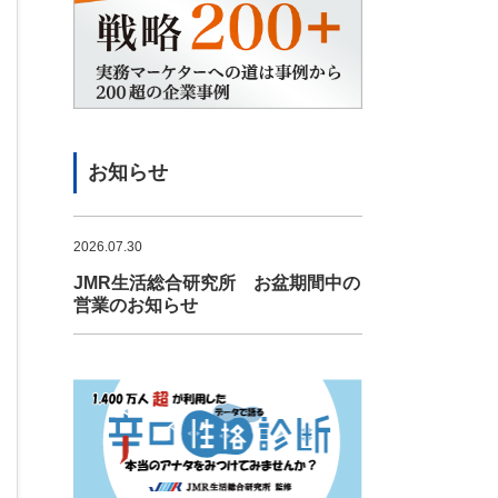
お知らせ
2026.07.30
JMR生活総合研究所 お盆期間中の
営業のお知らせ