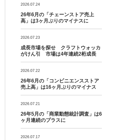
2026.07.24
26年6月の「チェーンストア売上
高」は3ヶ月ぶりのマイナスに
2026.07.23
成長市場を探せ クラフトウォッカ
がけん引 市場は4年連続2桁成長
2026.07.22
26年6月の「コンビニエンスストア
売上高」は16ヶ月ぶりのマイナス
2026.07.21
26年5月の「商業動態統計調査」は6
ヶ月連続のプラスに
2026.07.17