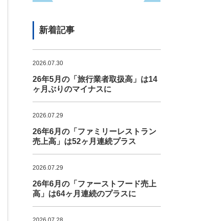
新着記事
2026.07.30
26年5月の「旅行業者取扱高」は14
ヶ月ぶりのマイナスに
2026.07.29
26年6月の「ファミリーレストラン
売上高」は52ヶ月連続プラス
2026.07.29
26年6月の「ファーストフード売上
高」は64ヶ月連続のプラスに
2026.07.28