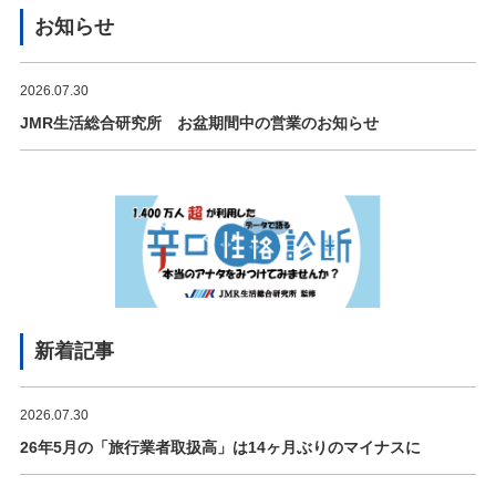
お知らせ
2026.07.30
JMR生活総合研究所 お盆期間中の営業のお知らせ
新着記事
2026.07.30
26年5月の「旅行業者取扱高」は14ヶ月ぶりのマイナスに