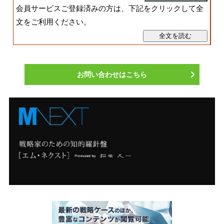
会員サービスご登録済みの方は、下記をクリックして全
文をご利用ください。
お問い合わせはこちら