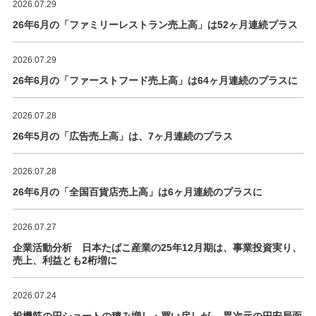
2026.07.29
26年6月の「ファミリーレストラン売上高」は52ヶ月連続プラス
2026.07.29
26年6月の「ファーストフード売上高」は64ヶ月連続のプラスに
2026.07.28
26年5月の「広告売上高」は、7ヶ月連続のプラス
2026.07.28
26年6月の「全国百貨店売上高」は6ヶ月連続のプラスに
2026.07.27
企業活動分析 日本たばこ産業の25年12月期は、事業投資実り、
売上、利益とも2桁増に
2026.07.24