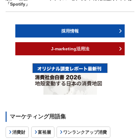
「Spotify」
採用情報
J-marketing活用法
マーケティング用語集
消費財
富裕層
ワンランクアップ消費