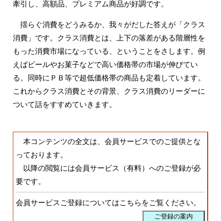
牽引し、高額品、プレミアム商品が好調です。
揺らぐ消費をどうみるか、我々がだした答えが「クラス
消費」です。クラス消費とは、上下の落差がある階層性を
もった消費市場になっている、ということをさします。例
えばビールやお菓子などで高い価格帯の市場が伸びてい
る。同時にＰＢ等で超低価格帯の商品も定着しています。
これからクラス消費とその背景、クラス消費のリーダーに
ついて話をすすめていきます。
本コンテンツの全文は、会員サービスでのご提供とな
っております。
以降の閲覧には会員サービス（有料）へのご登録が必
要です。
会員サービスご登録についてはこちらをご覧ください。