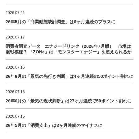
2026.07.21
26年5月の「商業動態統計調査」は6ヶ月連続のプラスに
2026.07.17
消費者調査データ エナジードリンク（2026年7月版） 市場は
混戦模様？ 「ZONe」は「モンスターエナジー」を超えられるか
2026.07.16
26年6月の「景気の先行き判断」は4ヶ月連続の50ポイント割れに
2026.07.16
26年6月の「景気の現状判断」は27ヶ月連続で50ポイント割れに
2026.07.15
26年5月の「消費支出」は3ヶ月連続のマイナスに