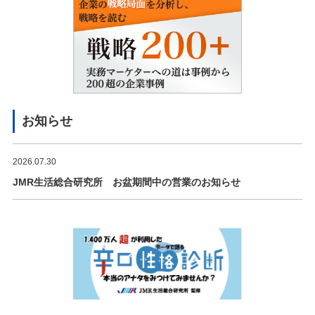
お知らせ
2026.07.30
JMR生活総合研究所 お盆期間中の営業のお知らせ