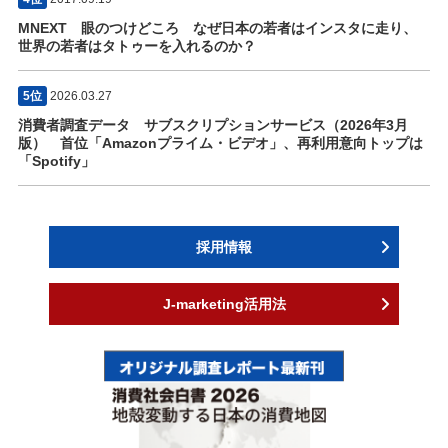
MNEXT 眼のつけどころ なぜ日本の若者はインスタに走り、
世界の若者はタトゥーを入れるのか？
5位
2026.03.27
消費者調査データ サブスクリプションサービス（2026年3月
版） 首位「Amazonプライム・ビデオ」、再利用意向トップは
「Spotify」
採用情報
J-marketing活用法