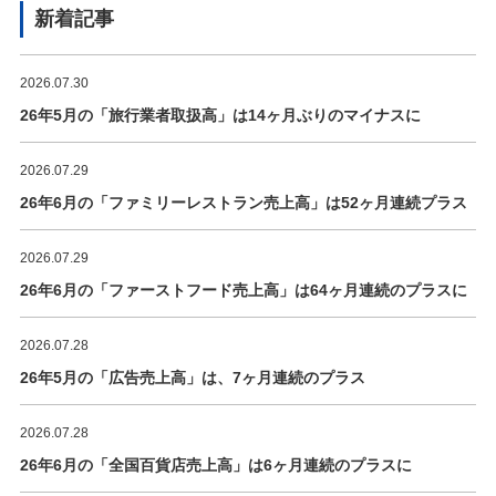
新着記事
2026.07.30
26年5月の「旅行業者取扱高」は14ヶ月ぶりのマイナスに
2026.07.29
26年6月の「ファミリーレストラン売上高」は52ヶ月連続プラス
2026.07.29
26年6月の「ファーストフード売上高」は64ヶ月連続のプラスに
2026.07.28
26年5月の「広告売上高」は、7ヶ月連続のプラス
2026.07.28
26年6月の「全国百貨店売上高」は6ヶ月連続のプラスに