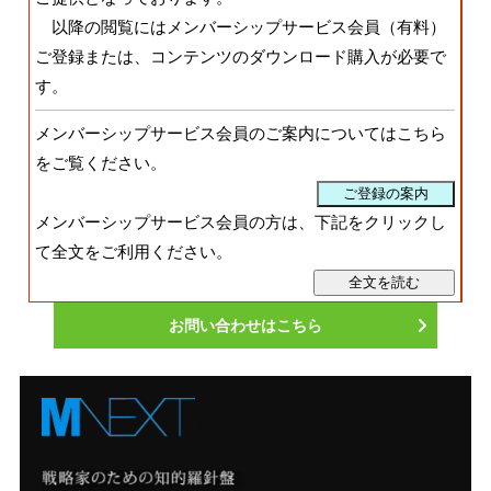
以降の閲覧にはメンバーシップサービス会員（有料）
ご登録または、コンテンツのダウンロード購入が必要で
す。
メンバーシップサービス会員のご案内についてはこちら
をご覧ください。
メンバーシップサービス会員の方は、下記をクリックし
て全文をご利用ください。
お問い合わせはこちら