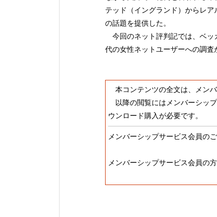
テッド（イングランド）からレア
の話題を提供した。
今回のネット評判記では、ベッカ
代の女性ネットユーザーへの調査
本コンテンツの全文は、メンバ
以降の閲覧にはメンバーシップ
ウンロード購入が必要です。
メンバーシップサービス会員のご
メンバーシップサービス会員の方