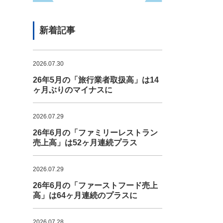
新着記事
2026.07.30
26年5月の「旅行業者取扱高」は14
ヶ月ぶりのマイナスに
2026.07.29
26年6月の「ファミリーレストラン
売上高」は52ヶ月連続プラス
2026.07.29
26年6月の「ファーストフード売上
高」は64ヶ月連続のプラスに
2026.07.28