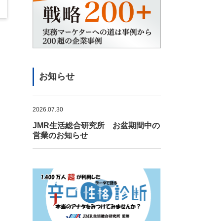
お知らせ
2026.07.30
JMR生活総合研究所 お盆期間中の
営業のお知らせ