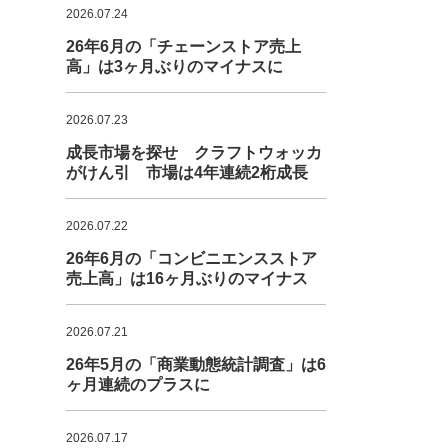
2026.07.24
26年6月の「チェーンストア売上
高」は3ヶ月ぶりのマイナスに
2026.07.23
成長市場を探せ クラフトウォッカ
がけん引 市場は4年連続2桁成長
2026.07.22
26年6月の「コンビニエンスストア
売上高」は16ヶ月ぶりのマイナス
2026.07.21
26年5月の「商業動態統計調査」は6
ヶ月連続のプラスに
2026.07.17