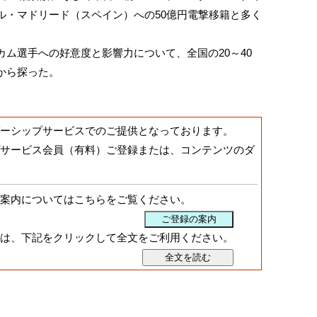
ル・マドリード（スペイン）への50億円電撃移籍と多く
ム選手への好意度と影響力について、全国の20～40
から探った。
ーシップサービスでのご提供となっております。
サービス会員（有料）ご登録または、コンテンツのダ
案内についてはこちらをご覧ください。
は、下記をクリックして全文をご利用ください。