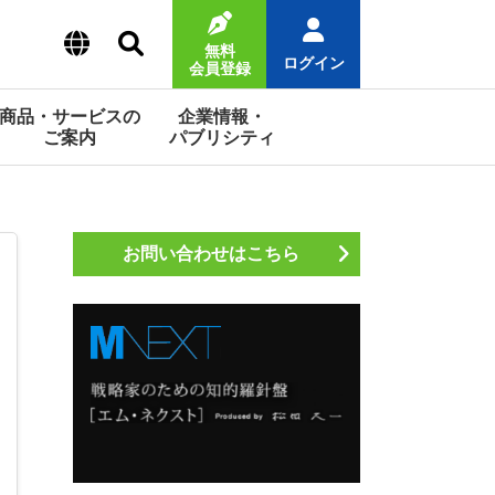
無料
ログイン
会員登録
商品・サービスの
企業情報・
ご案内
パブリシティ
お問い合わせはこちら