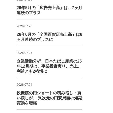
26年5月の「広告売上高」は、7ヶ月
連続のプラス
2026.07.28
26年6月の「全国百貨店売上高」は6
ヶ月連続のプラスに
2026.07.27
企業活動分析 日本たばこ産業の25
年12月期は、事業投資実り、売上、
利益とも2桁増に
2026.07.24
投機筋の円ショートの積み増し・買
い戻しが、 異次元の円安局面の短期
変動を増幅