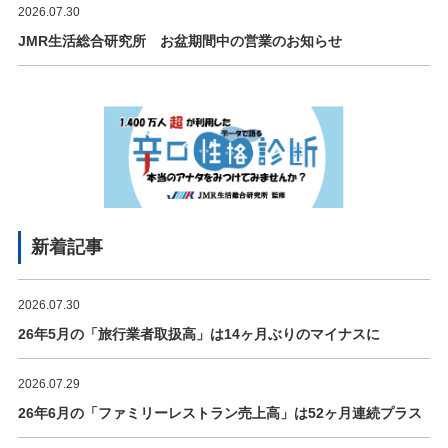
2026.07.30
JMR生活総合研究所 お盆期間中の営業のお知らせ
新着記事
2026.07.30
26年5月の「旅行業者取扱高」は14ヶ月ぶりのマイナスに
2026.07.29
26年6月の「ファミリーレストラン売上高」は52ヶ月連続プラス