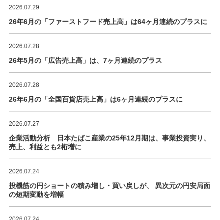
2026.07.29
26年6月の「ファーストフード売上高」は64ヶ月連続のプラスに
2026.07.28
26年5月の「広告売上高」は、7ヶ月連続のプラス
2026.07.28
26年6月の「全国百貨店売上高」は6ヶ月連続のプラスに
2026.07.27
企業活動分析 日本たばこ産業の25年12月期は、事業投資実り、
売上、利益とも2桁増に
2026.07.24
投機筋の円ショートの積み増し・買い戻しが、 異次元の円安局面
の短期変動を増幅
2026.07.24