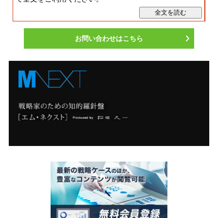
お問い合わせはこちら