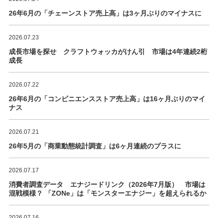
26年6月の「チェーンストア売上高」は3ヶ月ぶりのマイナスに
2026.07.23
成長市場を探せ クラフトウォッカがけん引 市場は4年連続2桁
成長
2026.07.22
26年6月の「コンビニエンスストア売上高」は16ヶ月ぶりのマイ
ナス
2026.07.21
26年5月の「商業動態統計調査」は6ヶ月連続のプラスに
2026.07.17
消費者調査データ エナジードリンク（2026年7月版） 市場は
混戦模様？ 「ZONe」は「モンスターエナジー」を超えられるか
2026.07.16