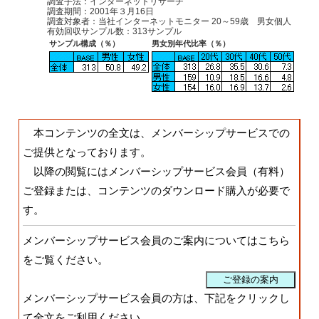
調査手法：インターネットリサーチ
調査期間：2001年３月16日
調査対象者：当社インターネットモニター 20～59歳 男女個人
有効回収サンプル数：313サンプル
サンプル構成（％）
男女別年代比率（％）
本コンテンツの全文は、メンバーシップサービスでの
ご提供となっております。
以降の閲覧にはメンバーシップサービス会員（有料）
ご登録または、コンテンツのダウンロード購入が必要で
す。
メンバーシップサービス会員のご案内についてはこちら
をご覧ください。
メンバーシップサービス会員の方は、下記をクリックし
て全文をご利用ください。