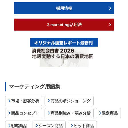
採用情報
J-marketing活用法
マーケティング用語集
市場・顧客分析
商品のポジショニング
商品コンセプト
商品別強み・弱み分析
限定商品
戦略商品
シーズン商品
ヒット商品