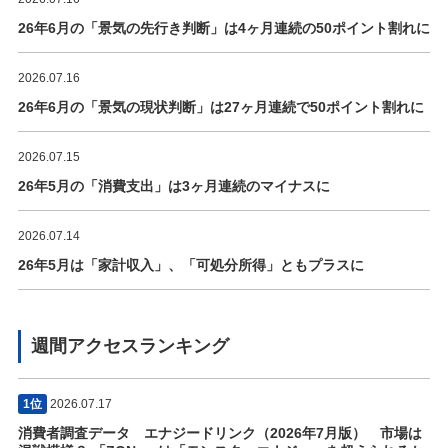
26年6月の「景気の先行き判断」は4ヶ月連続の50ポイント割れに
2026.07.16
26年6月の「景気の現状判断」は27ヶ月連続で50ポイント割れに
2026.07.15
26年5月の「消費支出」は3ヶ月連続のマイナスに
2026.07.14
26年5月は「家計収入」、「可処分所得」ともプラスに
週間アクセスランキング
1位
2026.07.17
消費者調査データ エナジードリンク（2026年7月版） 市場は