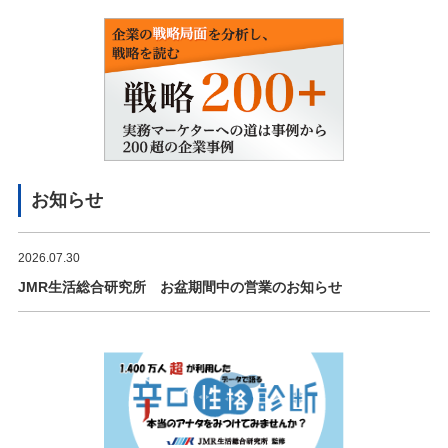
お知らせ
2026.07.30
JMR生活総合研究所 お盆期間中の営業のお知らせ