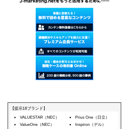
【提示18ブランド】
VALUESTAR（NEC）
Prius One（日立）
ValueOne（NEC）
Inspiron（デル）