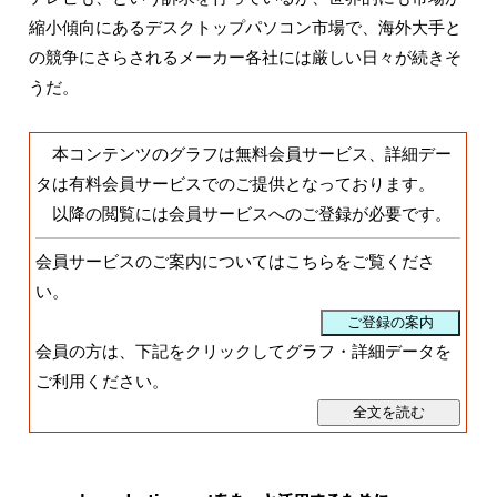
縮小傾向にあるデスクトップパソコン市場で、海外大手と
の競争にさらされるメーカー各社には厳しい日々が続きそ
うだ。
本コンテンツのグラフは無料会員サービス、詳細デー
タは有料会員サービスでのご提供となっております。
以降の閲覧には会員サービスへのご登録が必要です。
会員サービスのご案内についてはこちらをご覧くださ
い。
会員の方は、下記をクリックしてグラフ・詳細データを
ご利用ください。