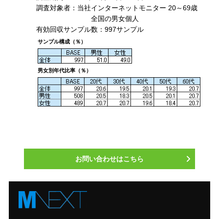
調査対象者：当社インターネットモニター 20～69歳
全国の男女個人
有効回収サンプル数：997サンプル
サンプル構成（％）
男女別年代比率（％）
お問い合わせはこちら