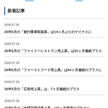
新着記事
2026.07.30
26年5月の「旅行業者取扱高」は14ヶ月ぶりのマイナスに
2026.07.29
26年6月の「ファミリーレストラン売上高」は52ヶ月連続プラス
2026.07.29
26年6月の「ファーストフード売上高」は64ヶ月連続のプラスに
2026.07.28
26年5月の「広告売上高」は、7ヶ月連続のプラス
2026.07.28