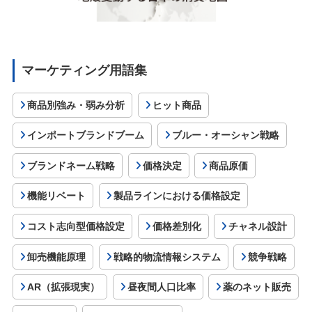
マーケティング用語集
商品別強み・弱み分析
ヒット商品
インポートブランドブーム
ブルー・オーシャン戦略
ブランドネーム戦略
価格決定
商品原価
機能リベート
製品ラインにおける価格設定
コスト志向型価格設定
価格差別化
チャネル設計
卸売機能原理
戦略的物流情報システム
競争戦略
AR（拡張現実）
昼夜間人口比率
薬のネット販売