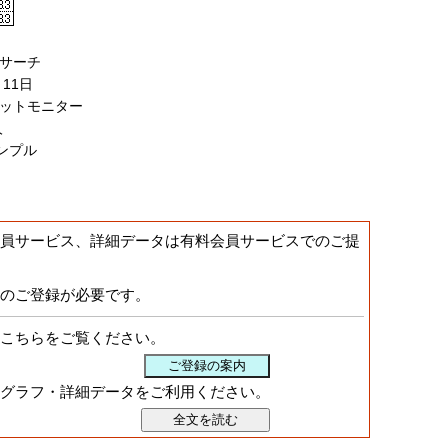
サーチ
11日
ットモニター
人
ンプル
員サービス、詳細データは有料会員サービスでのご提
のご登録が必要です。
こちらをご覧ください。
グラフ・詳細データをご利用ください。