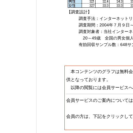
【調査設計】
調査手法：インターネットリ
調査期間：2004年７月９日～
調査対象者：当社インターネ
20～49歳 全国の男女個
有効回収サンプル数：648サ
本コンテンツのグラフは無料会
供となっております。
以降の閲覧には会員サービスへ
会員サービスのご案内については
会員の方は、下記をクリックして