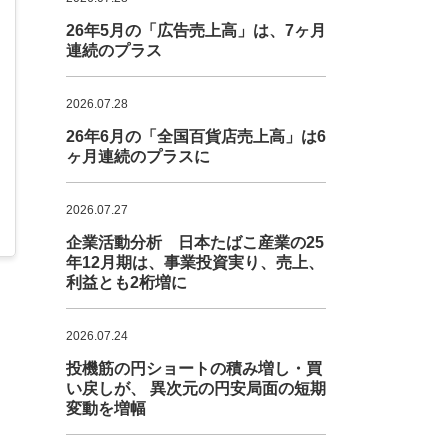
26年5月の「広告売上高」は、7ヶ月
連続のプラス
2026.07.28
26年6月の「全国百貨店売上高」は6
ヶ月連続のプラスに
2026.07.27
企業活動分析 日本たばこ産業の25
年12月期は、事業投資実り、売上、
利益とも2桁増に
2026.07.24
投機筋の円ショートの積み増し・買
い戻しが、 異次元の円安局面の短期
変動を増幅