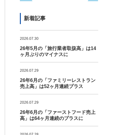
新着記事
2026.07.30
26年5月の「旅行業者取扱高」は14
ヶ月ぶりのマイナスに
2026.07.29
26年6月の「ファミリーレストラン
売上高」は52ヶ月連続プラス
2026.07.29
26年6月の「ファーストフード売上
高」は64ヶ月連続のプラスに
2026.07.28