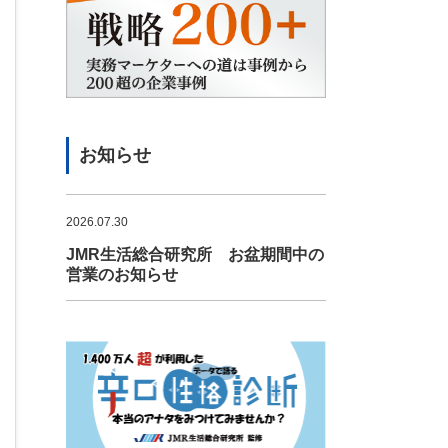
お知らせ
2026.07.30
JMR生活総合研究所 お盆期間中の
営業のお知らせ