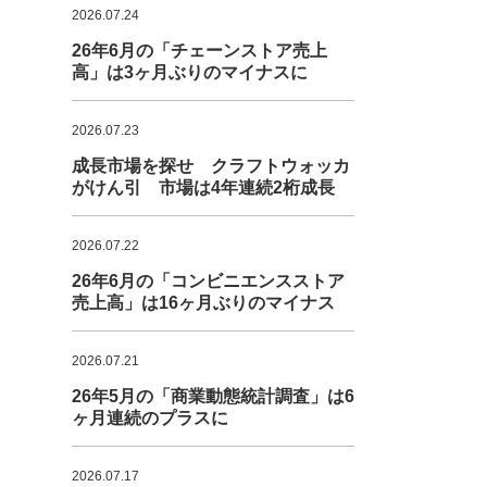
2026.07.24
26年6月の「チェーンストア売上
高」は3ヶ月ぶりのマイナスに
2026.07.23
成長市場を探せ クラフトウォッカ
がけん引 市場は4年連続2桁成長
2026.07.22
26年6月の「コンビニエンスストア
売上高」は16ヶ月ぶりのマイナス
2026.07.21
26年5月の「商業動態統計調査」は6
ヶ月連続のプラスに
2026.07.17