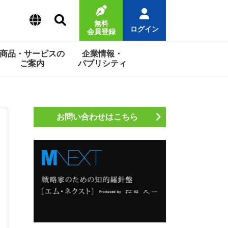
無料
ログイン
会員登録
商品・サービスの
企業情報・
ご案内
パブリシティ
お問い合わせはこちら