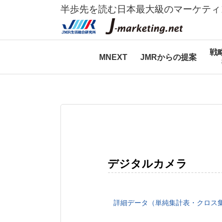
半歩先を読む日本最大級のマーケティ
戦
MNEXT
JMRからの提案
デジタルカメラ
詳細データ（単純集計表・クロス集