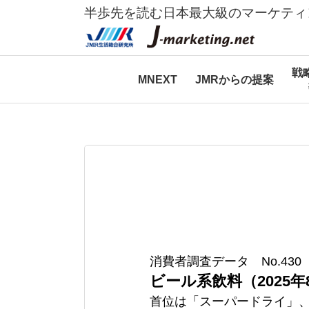
半歩先を読む日本最大級のマーケティ
戦
MNEXT
JMRからの提案
消費者調査データ No.430
ビール系飲料（2025年
首位は「スーパードライ」、