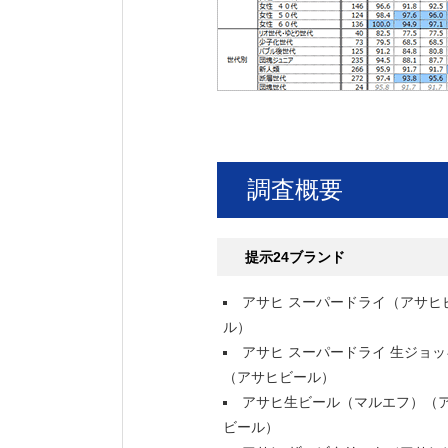
調査概要
提示24ブランド
アサヒ スーパードライ（アサヒ
ル）
アサヒ スーパードライ 生ジョッ
（アサヒビール）
アサヒ生ビール（マルエフ）（
ビール）