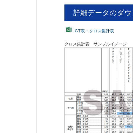
詳細データのダウ
GT表・クロス集計表
クロス集計表 サンプルイメージ