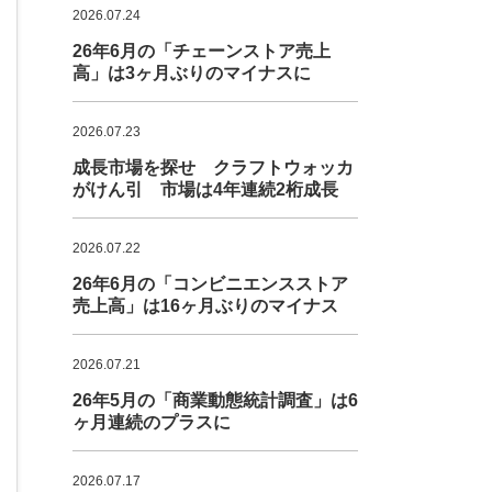
2026.07.24
26年6月の「チェーンストア売上
高」は3ヶ月ぶりのマイナスに
2026.07.23
成長市場を探せ クラフトウォッカ
がけん引 市場は4年連続2桁成長
2026.07.22
26年6月の「コンビニエンスストア
売上高」は16ヶ月ぶりのマイナス
2026.07.21
26年5月の「商業動態統計調査」は6
ヶ月連続のプラスに
2026.07.17