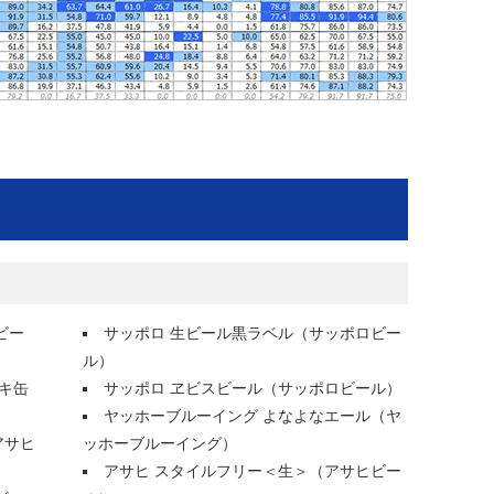
ビー
サッポロ 生ビール黒ラベル（サッポロビー
ル）
キ缶
サッポロ ヱビスビール（サッポロビール）
ヤッホーブルーイング よなよなエール（ヤ
アサヒ
ッホーブルーイング）
アサヒ スタイルフリー＜生＞（アサヒビー