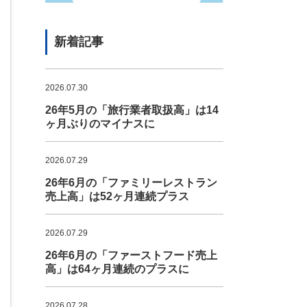
新着記事
2026.07.30
26年5月の「旅行業者取扱高」は14
ヶ月ぶりのマイナスに
2026.07.29
26年6月の「ファミリーレストラン
売上高」は52ヶ月連続プラス
2026.07.29
26年6月の「ファーストフード売上
高」は64ヶ月連続のプラスに
2026.07.28