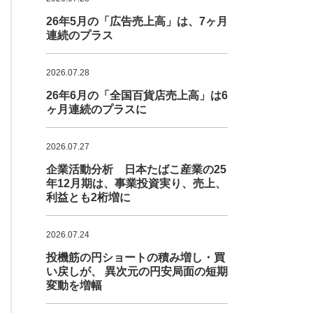
26年5月の「広告売上高」は、7ヶ月
連続のプラス
2026.07.28
26年6月の「全国百貨店売上高」は6
ヶ月連続のプラスに
2026.07.27
企業活動分析 日本たばこ産業の25
年12月期は、事業投資実り、売上、
利益とも2桁増に
2026.07.24
投機筋の円ショートの積み増し・買
い戻しが、 異次元の円安局面の短期
変動を増幅