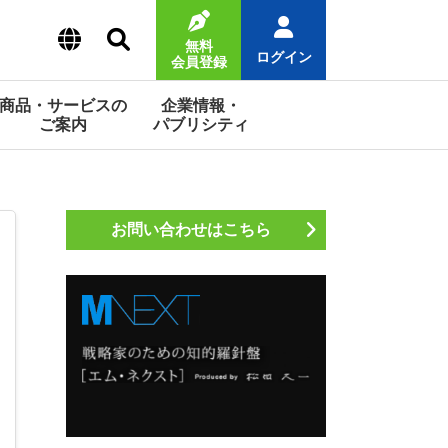
無料
ログイン
会員登録
商品・サービスの
企業情報・
ご案内
パブリシティ
お問い合わせはこちら