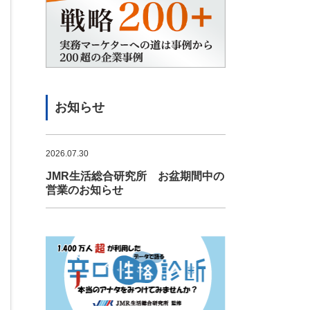
お知らせ
2026.07.30
JMR生活総合研究所 お盆期間中の
営業のお知らせ