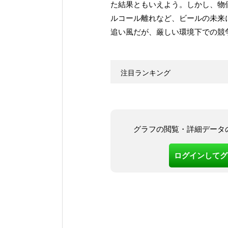
た結果ともいえよう。しかし、物
ルコール離れなど、ビールの未来
追い風だが、厳しい環境下での競
注目ランキング
グラフの閲覧・詳細データ
ログインしてグ