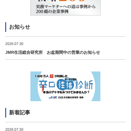
お知らせ
2026.07.30
JMR生活総合研究所 お盆期間中の営業のお知らせ
新着記事
2026.07.30