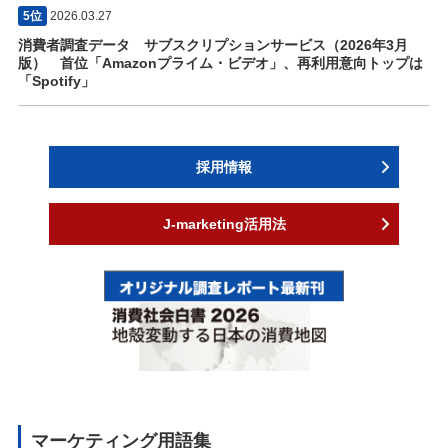
5位
2026.03.27
消費者調査データ サブスクリプションサービス（2026年3月
版） 首位「Amazonプライム・ビデオ」、再利用意向トップは
「Spotify」
採用情報
J-marketing活用法
マーケティング用語集