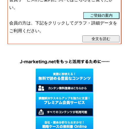
い。
会員の方は、下記をクリックしてグラフ・詳細データを
ご利用ください。