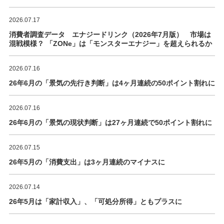
2026.07.17
消費者調査データ エナジードリンク（2026年7月版） 市場は
混戦模様？ 「ZONe」は「モンスターエナジー」を超えられるか
2026.07.16
26年6月の「景気の先行き判断」は4ヶ月連続の50ポイント割れに
2026.07.16
26年6月の「景気の現状判断」は27ヶ月連続で50ポイント割れに
2026.07.15
26年5月の「消費支出」は3ヶ月連続のマイナスに
2026.07.14
26年5月は「家計収入」、「可処分所得」ともプラスに