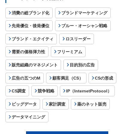
消費の総ブランド化
ブランドマーケティング
先発優位・後発優位
ブルー・オーシャン戦略
ブランド・エクイティ
ロスリーダー
需要の価格弾力性
フリーミアム
販売組織のマネジメント
目的別の広告
広告の五つのM
顧客満足（CS）
CSの形成
CS調査
競争戦略
IP（InternetProtocol）
ビッグデータ
家計調査
薬のネット販売
データマイニング