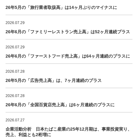
26年5月の「旅行業者取扱高」は14ヶ月ぶりのマイナスに
2026.07.29
26年6月の「ファミリーレストラン売上高」は52ヶ月連続プラス
2026.07.29
26年6月の「ファーストフード売上高」は64ヶ月連続のプラスに
2026.07.28
26年5月の「広告売上高」は、7ヶ月連続のプラス
2026.07.28
26年6月の「全国百貨店売上高」は6ヶ月連続のプラスに
2026.07.27
企業活動分析 日本たばこ産業の25年12月期は、事業投資実り、
売上、利益とも2桁増に