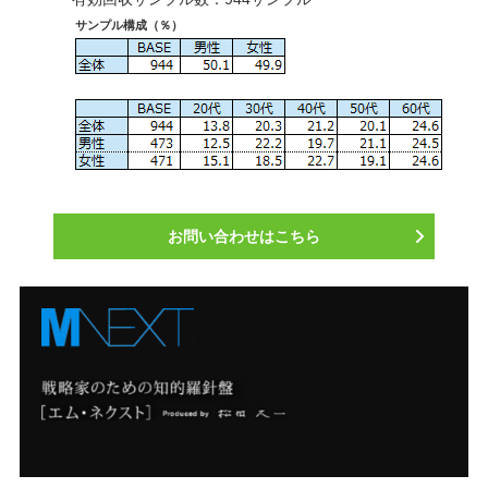
サンプル構成（％）
お問い合わせはこちら