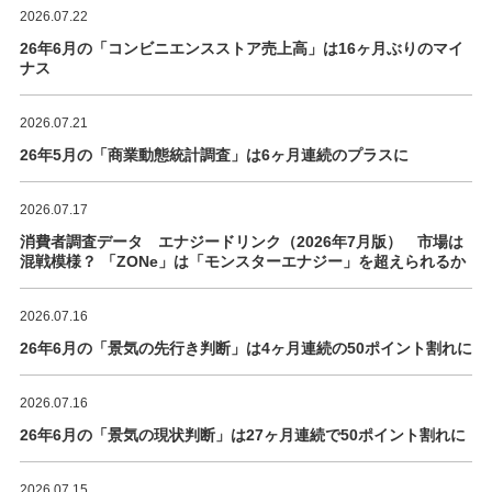
2026.07.22
26年6月の「コンビニエンスストア売上高」は16ヶ月ぶりのマイ
ナス
2026.07.21
26年5月の「商業動態統計調査」は6ヶ月連続のプラスに
2026.07.17
消費者調査データ エナジードリンク（2026年7月版） 市場は
混戦模様？ 「ZONe」は「モンスターエナジー」を超えられるか
2026.07.16
26年6月の「景気の先行き判断」は4ヶ月連続の50ポイント割れに
2026.07.16
26年6月の「景気の現状判断」は27ヶ月連続で50ポイント割れに
2026.07.15