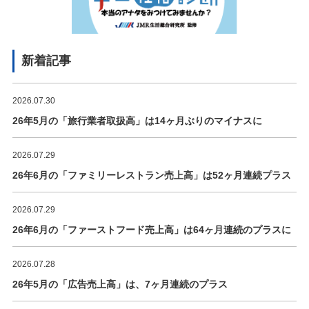
新着記事
2026.07.30
26年5月の「旅行業者取扱高」は14ヶ月ぶりのマイナスに
2026.07.29
26年6月の「ファミリーレストラン売上高」は52ヶ月連続プラス
2026.07.29
26年6月の「ファーストフード売上高」は64ヶ月連続のプラスに
2026.07.28
26年5月の「広告売上高」は、7ヶ月連続のプラス