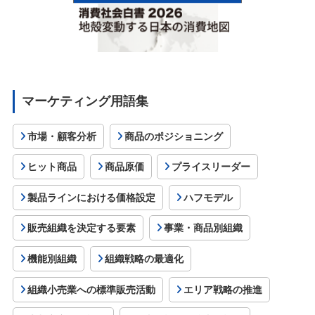
マーケティング用語集
市場・顧客分析
商品のポジショニング
ヒット商品
商品原価
プライスリーダー
製品ラインにおける価格設定
ハフモデル
販売組織を決定する要素
事業・商品別組織
機能別組織
組織戦略の最適化
組織小売業への標準販売活動
エリア戦略の推進