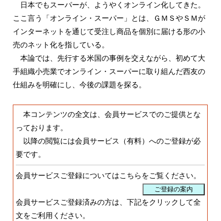
日本でもスーパーが、ようやくオンライン化してきた。
ここ言う「オンライン・スーパー」とは、ＧＭＳやＳＭが
インターネットを通じて受注し商品を個別に届ける形の小
売のネット化を指している。
本論では、先行する米国の事例を交えながら、初めて大
手組織小売業でオンライン・スーパーに取り組んだ西友の
仕組みを明確にし、今後の課題を探る。
本コンテンツの全文は、会員サービスでのご提供とな
っております。
以降の閲覧には会員サービス（有料）へのご登録が必
要です。
会員サービスご登録についてはこちらをご覧ください。
会員サービスご登録済みの方は、下記をクリックして全
文をご利用ください。