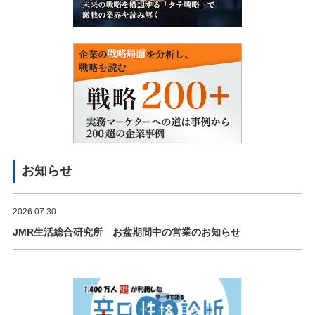
お知らせ
2026.07.30
JMR生活総合研究所 お盆期間中の営業のお知らせ