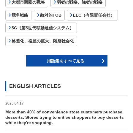
大都市商圏の戦略
弱者の戦略、強者の戦略
競争戦略
敵対的TOB
LLC（有限責任会社）
5G（第5世代移動通信システム）
格差化、格差の拡大、階層社会化
用語集をすべて見る
ENGLISH ARTICLES
2023.04.17
More than 40% of convenience store customers purchase
desserts. Stores trying to entice shoppers to buy desserts
while they're shopping.