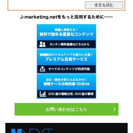
お問い合わせはこちら