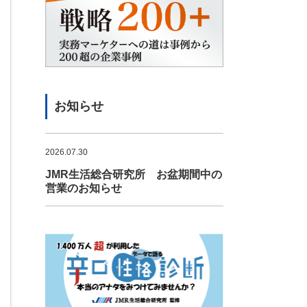
お知らせ
2026.07.30
JMR生活総合研究所 お盆期間中の
営業のお知らせ