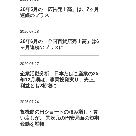
26年5月の「広告売上高」は、7ヶ月
連続のプラス
2026.07.28
26年6月の「全国百貨店売上高」は6
ヶ月連続のプラスに
2026.07.27
企業活動分析 日本たばこ産業の25
年12月期は、事業投資実り、売上、
利益とも2桁増に
2026.07.24
投機筋の円ショートの積み増し・買
い戻しが、 異次元の円安局面の短期
変動を増幅