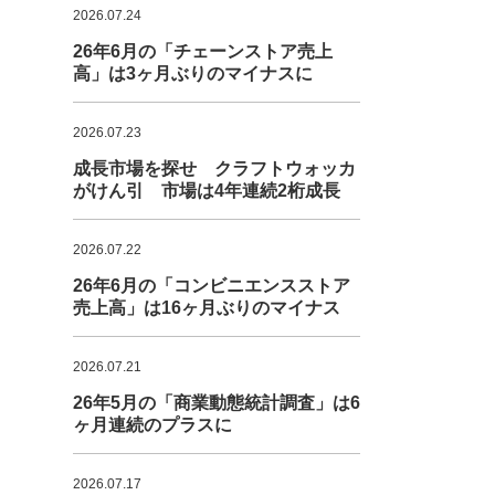
2026.07.24
26年6月の「チェーンストア売上
高」は3ヶ月ぶりのマイナスに
2026.07.23
成長市場を探せ クラフトウォッカ
がけん引 市場は4年連続2桁成長
2026.07.22
26年6月の「コンビニエンスストア
売上高」は16ヶ月ぶりのマイナス
2026.07.21
26年5月の「商業動態統計調査」は6
ヶ月連続のプラスに
2026.07.17