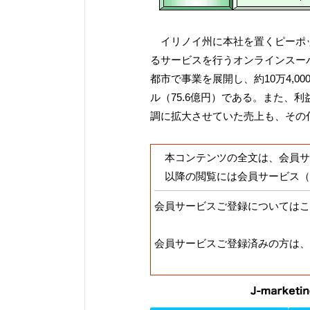
イリノイ州に本社を置くピーポッ
るサービスを行うオンラインスー
都市で事業を展開し、約10万4,00
ル（75.6億円）である。また、
調に拡大させていた売上も、その
本コンテンツの全文は、会員サ
以降の閲覧には会員サービス（
会員サービスご登録についてはこ
会員サービスご登録済みの方は、