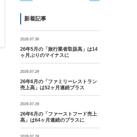
新着記事
2026.07.30
26年5月の「旅行業者取扱高」は14
ヶ月ぶりのマイナスに
2026.07.29
26年6月の「ファミリーレストラン
売上高」は52ヶ月連続プラス
2026.07.29
26年6月の「ファーストフード売上
高」は64ヶ月連続のプラスに
2026.07.28