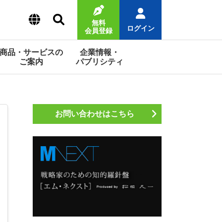
無料
ログイン
会員登録
商品・サービスの
企業情報・
ご案内
パブリシティ
お問い合わせはこちら