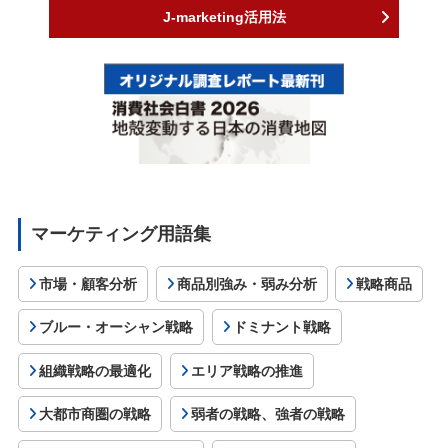
J-marketing活用法
マーケティング用語集
市場・顧客分析
商品別強み・弱み分析
戦略商品
ブルー・オーシャン戦略
ドミナント戦略
組織戦略の最適化
エリア戦略の推進
大都市商圏の戦略
弱者の戦略、強者の戦略