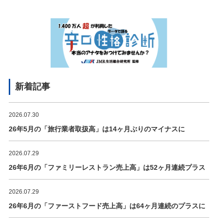
新着記事
2026.07.30
26年5月の「旅行業者取扱高」は14ヶ月ぶりのマイナスに
2026.07.29
26年6月の「ファミリーレストラン売上高」は52ヶ月連続プラス
2026.07.29
26年6月の「ファーストフード売上高」は64ヶ月連続のプラスに