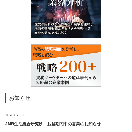
お知らせ
2026.07.30
JMR生活総合研究所 お盆期間中の営業のお知らせ