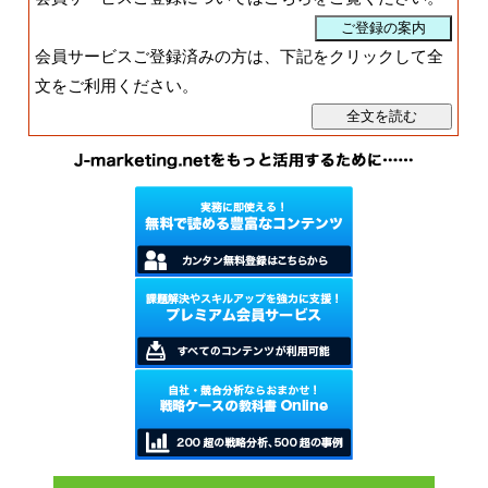
会員サービスご登録済みの方は、下記をクリックして全
文をご利用ください。