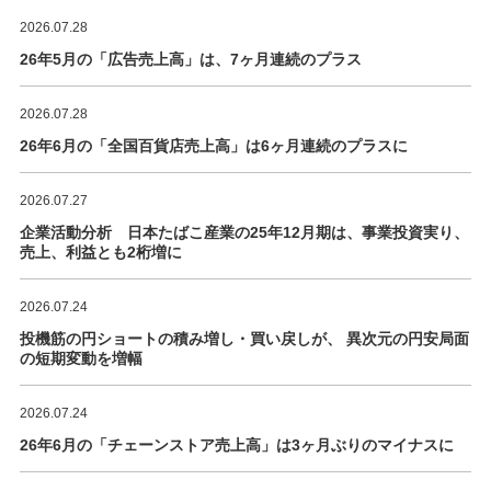
2026.07.28
26年5月の「広告売上高」は、7ヶ月連続のプラス
2026.07.28
26年6月の「全国百貨店売上高」は6ヶ月連続のプラスに
2026.07.27
企業活動分析 日本たばこ産業の25年12月期は、事業投資実り、
売上、利益とも2桁増に
2026.07.24
投機筋の円ショートの積み増し・買い戻しが、 異次元の円安局面
の短期変動を増幅
2026.07.24
26年6月の「チェーンストア売上高」は3ヶ月ぶりのマイナスに