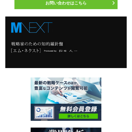
お問い合わせはこちら