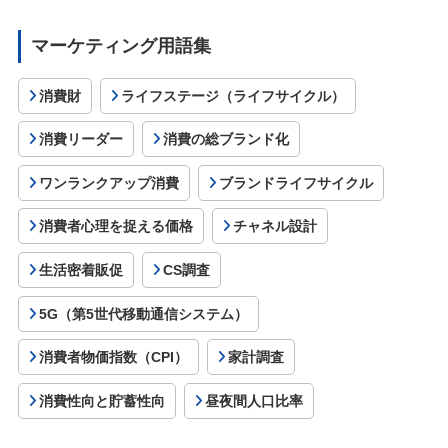
マーケティング用語集
消費財
ライフステージ（ライフサイクル）
消費リーダー
消費の総ブランド化
ワンランクアップ消費
ブランドライフサイクル
消費者心理を捉える価格
チャネル設計
生活密着販促
CS調査
5G（第5世代移動通信システム）
消費者物価指数（CPI）
家計調査
消費性向と貯蓄性向
昼夜間人口比率