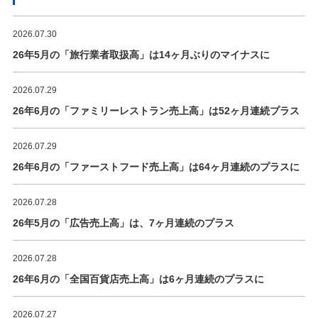
2026.07.30
26年5月の「旅行業者取扱高」は14ヶ月ぶりのマイナスに
2026.07.29
26年6月の「ファミリーレストラン売上高」は52ヶ月連続プラス
2026.07.29
26年6月の「ファーストフード売上高」は64ヶ月連続のプラスに
2026.07.28
26年5月の「広告売上高」は、7ヶ月連続のプラス
2026.07.28
26年6月の「全国百貨店売上高」は6ヶ月連続のプラスに
2026.07.27