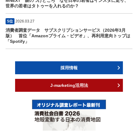
MNEXT 眼のつけどころ なぜ日本の若者はインスタに走り、
世界の若者はタトゥーを入れるのか？
5位
2026.03.27
消費者調査データ サブスクリプションサービス（2026年3月
版） 首位「Amazonプライム・ビデオ」、再利用意向トップは
「Spotify」
採用情報
J-marketing活用法