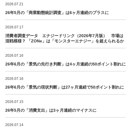
2026.07.21
26年5月の「商業動態統計調査」は6ヶ月連続のプラスに
2026.07.17
消費者調査データ エナジードリンク（2026年7月版） 市場は
混戦模様？ 「ZONe」は「モンスターエナジー」を超えられるか
2026.07.16
26年6月の「景気の先行き判断」は4ヶ月連続の50ポイント割れに
2026.07.16
26年6月の「景気の現状判断」は27ヶ月連続で50ポイント割れに
2026.07.15
26年5月の「消費支出」は3ヶ月連続のマイナスに
2026.07.14