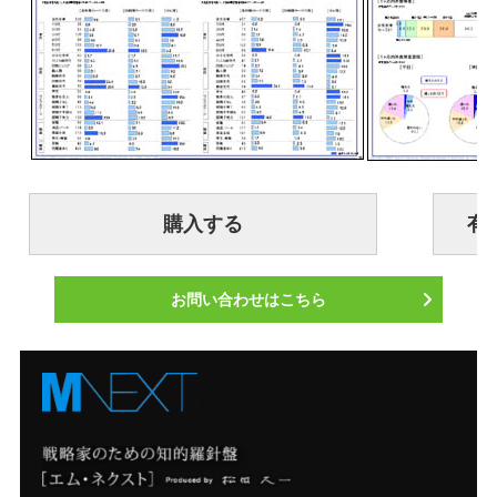
お問い合わせはこちら