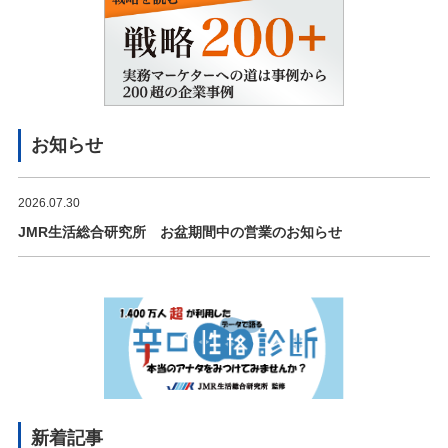
お知らせ
2026.07.30
JMR生活総合研究所 お盆期間中の営業のお知らせ
新着記事