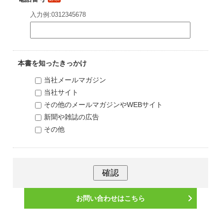
入力例:0312345678
本書を知ったきっかけ
当社メールマガジン
当社サイト
その他のメールマガジンやWEBサイト
新聞や雑誌の広告
その他
お問い合わせはこちら