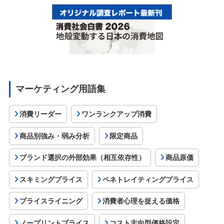
マーケティング用語集
消費リーダー
ワンランクアップ消費
商品別強み・弱み分析
限定商品
ブランド選択の外部効果（相互依存性）
商品原価
スキミングプライス
ペネトレイティングプライス
プライスライニング
消費者心理を捉える価格
ノープリントプライス
コスト志向型価格設定