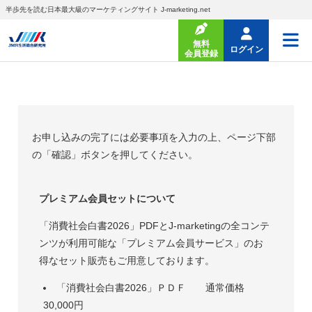
半歩先を読む日本最大級のマーケティングサイト J-marketing.net
無料
ログイン
会員登録
お申し込みの完了には必要事項を入力の上、ページ下部
の「確認」ボタンを押してください。
プレミアム会員セットについて
「消費社会白書2026」PDFとJ-marketingの全コンテ
ンツが利用可能な「プレミアム会員サービス」のお
得なセット販売もご用意しております。
「消費社会白書2026」ＰＤＦ 通常価格
30,000円