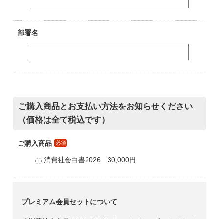
部署名
ご購入商品とお支払い方法をお知らせください
（価格は全て税込です）
ご購入商品
必須
消費社会白書2026 30,000円
プレミアム会員セットについて