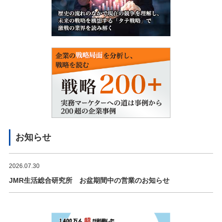
お知らせ
2026.07.30
JMR生活総合研究所 お盆期間中の営業のお知らせ