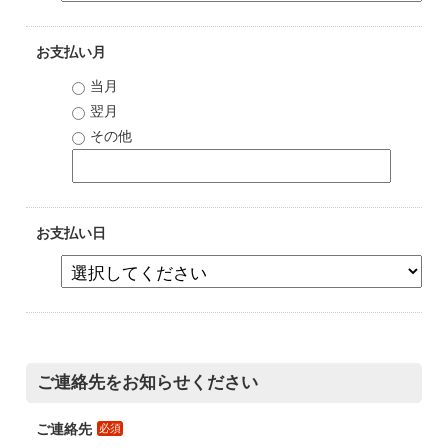
お支払い月
当月
翌月
その他
お支払い日
ご連絡先をお知らせください
ご連絡先
必須