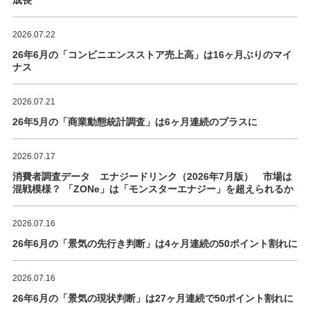
2026.07.22
26年6月の「コンビニエンスストア売上高」は16ヶ月ぶりのマイ
ナス
2026.07.21
26年5月の「商業動態統計調査」は6ヶ月連続のプラスに
2026.07.17
消費者調査データ エナジードリンク（2026年7月版） 市場は
混戦模様？ 「ZONe」は「モンスターエナジー」を超えられるか
2026.07.16
26年6月の「景気の先行き判断」は4ヶ月連続の50ポイント割れに
2026.07.16
26年6月の「景気の現状判断」は27ヶ月連続で50ポイント割れに