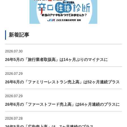
新着記事
2026.07.30
26年5月の「旅行業者取扱高」は14ヶ月ぶりのマイナスに
2026.07.29
26年6月の「ファミリーレストラン売上高」は52ヶ月連続プラス
2026.07.29
26年6月の「ファーストフード売上高」は64ヶ月連続のプラスに
2026.07.28
26年5月の「広告売上高」は、7ヶ月連続のプラス