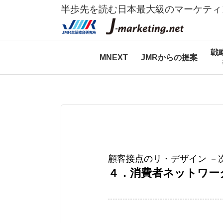
半歩先を読む日本最大級のマーケティ
戦
MNEXT
JMRからの提案
顧客接点のリ・デザイン －
４．消費者ネットワー