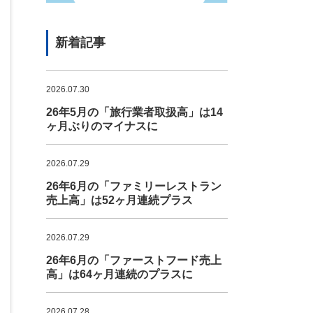
新着記事
2026.07.30
26年5月の「旅行業者取扱高」は14
ヶ月ぶりのマイナスに
2026.07.29
26年6月の「ファミリーレストラン
売上高」は52ヶ月連続プラス
2026.07.29
26年6月の「ファーストフード売上
高」は64ヶ月連続のプラスに
2026.07.28