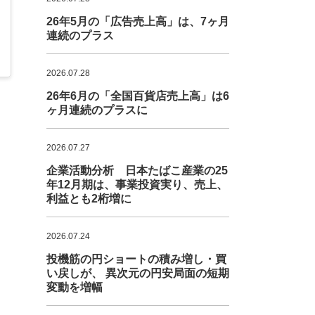
26年5月の「広告売上高」は、7ヶ月
連続のプラス
2026.07.28
26年6月の「全国百貨店売上高」は6
ヶ月連続のプラスに
2026.07.27
企業活動分析 日本たばこ産業の25
年12月期は、事業投資実り、売上、
利益とも2桁増に
2026.07.24
投機筋の円ショートの積み増し・買
い戻しが、 異次元の円安局面の短期
変動を増幅