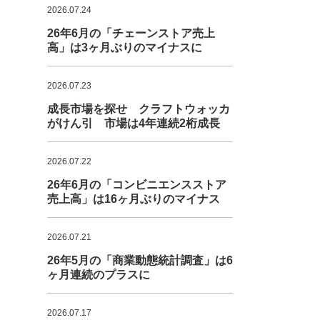
2026.07.24
26年6月の「チェーンストア売上
高」は3ヶ月ぶりのマイナスに
2026.07.23
成長市場を探せ クラフトウォッカ
がけん引 市場は4年連続2桁成長
2026.07.22
26年6月の「コンビニエンスストア
売上高」は16ヶ月ぶりのマイナス
2026.07.21
26年5月の「商業動態統計調査」は6
ヶ月連続のプラスに
2026.07.17