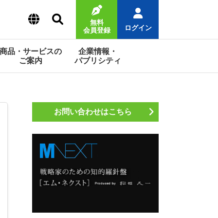
無料
ログイン
会員登録
商品・サービスの
企業情報・
ご案内
パブリシティ
お問い合わせはこちら