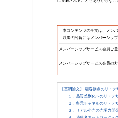
に実施されることもありがちなこ
本コンテンツの全文は、メンバ
以降の閲覧にはメンバーシップ
メンバーシップサービス会員ご登
メンバーシップサービス会員の方
【基調論文】 顧客接点のリ・デ
１．品質差別化へのリ・デ
２．多元チャネルのリ・デ
３．リアル小売の売場力開
４．消費者ネットワークへ