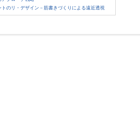
ントのリ・デザイン－筋書きづくりによる遠近透視