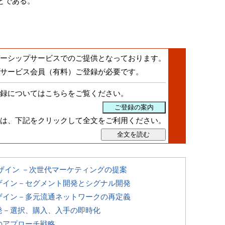
とである。
ーシップサービスでのご提供となっております。
サービス会員（有料）ご登録
が必要です。
録についてはこちらをご覧ください。
は、下記をクリックして全文をご利用ください。
ザイン －次世代マーケティングの提案
ザイン－セグメント開発とシグナル開発
ザイン－多元流通ネットワークの再定義
発－選択、購入、入手の即時化
のアプローチ戦略