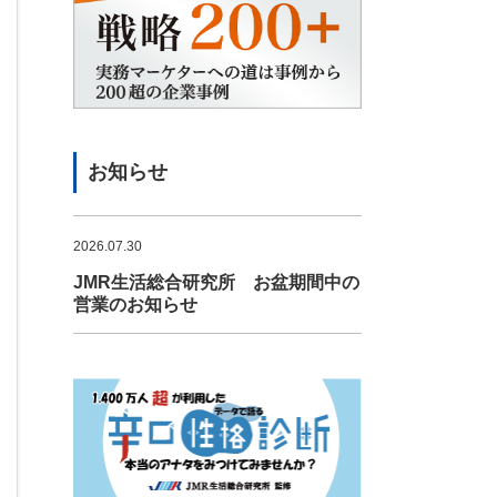
お知らせ
2026.07.30
JMR生活総合研究所 お盆期間中の
営業のお知らせ