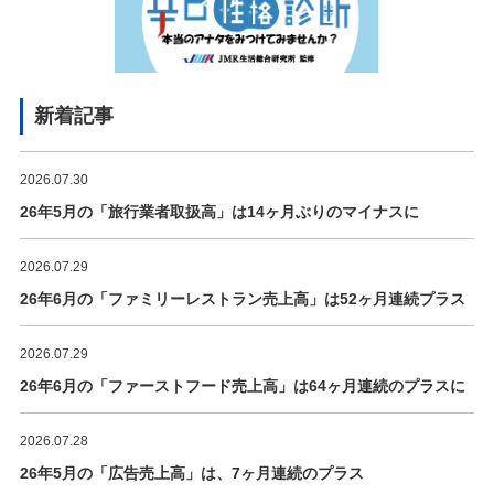
新着記事
2026.07.30
26年5月の「旅行業者取扱高」は14ヶ月ぶりのマイナスに
2026.07.29
26年6月の「ファミリーレストラン売上高」は52ヶ月連続プラス
2026.07.29
26年6月の「ファーストフード売上高」は64ヶ月連続のプラスに
2026.07.28
26年5月の「広告売上高」は、7ヶ月連続のプラス