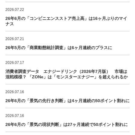
2026.07.22
26年6月の「コンビニエンスストア売上高」は16ヶ月ぶりのマイ
ナス
2026.07.21
26年5月の「商業動態統計調査」は6ヶ月連続のプラスに
2026.07.17
消費者調査データ エナジードリンク（2026年7月版） 市場は
混戦模様？ 「ZONe」は「モンスターエナジー」を超えられるか
2026.07.16
26年6月の「景気の先行き判断」は4ヶ月連続の50ポイント割れに
2026.07.16
26年6月の「景気の現状判断」は27ヶ月連続で50ポイント割れに