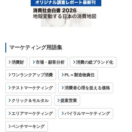
マーケティング用語集
消費財
市場・顧客分析
消費の総ブランド化
ワンランクアップ消費
PL＝製造物責任
テストマーケティング
消費者心理を捉える価格
クリック＆モルタル
提案営業
エリアマーケティング
バイラルマーケティング
ベンチマーキング