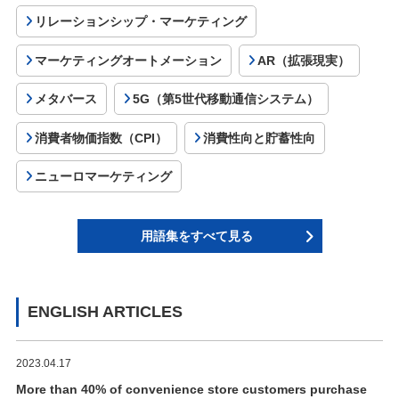
リレーションシップ・マーケティング
マーケティングオートメーション
AR（拡張現実）
メタバース
5G（第5世代移動通信システム）
消費者物価指数（CPI）
消費性向と貯蓄性向
ニューロマーケティング
用語集をすべて見る
ENGLISH ARTICLES
2023.04.17
More than 40% of convenience store customers purchase