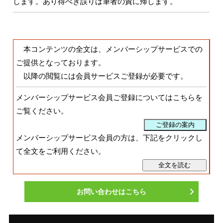
します。あり得べき誤りは筆者の責に帰します。
本コンテンツの全文は、メンバーシップサービスでの
ご提供となっております。
以降の閲覧には会員サービスご登録が必要です。
メンバーシップサービス会員ご登録についてはこちらを
ご覧ください。
メンバーシップサービス会員の方は、下記をクリックし
て全文をご利用ください。
お問い合わせはこちら