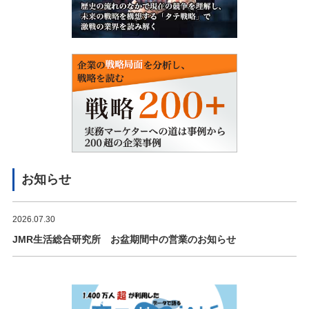
お知らせ
2026.07.30
JMR生活総合研究所 お盆期間中の営業のお知らせ