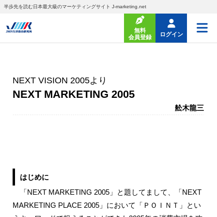
半歩先を読む日本最大級のマーケティングサイト J-marketing.net
無料
ログイン
会員登録
NEXT VISION 2005より
NEXT MARKETING 2005
舩木龍三
はじめに
「NEXT MARKETING 2005」と題してまして、「NEXT
MARKETING PLACE 2005」において「ＰＯＩＮＴ」とい