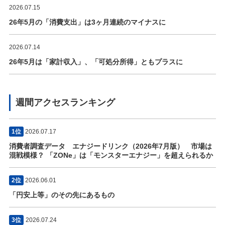
2026.07.15
26年5月の「消費支出」は3ヶ月連続のマイナスに
2026.07.14
26年5月は「家計収入」、「可処分所得」ともプラスに
週間アクセスランキング
1位
2026.07.17
消費者調査データ エナジードリンク（2026年7月版） 市場は
混戦模様？ 「ZONe」は「モンスターエナジー」を超えられるか
2位
2026.06.01
「円安上等」のその先にあるもの
3位
2026.07.24