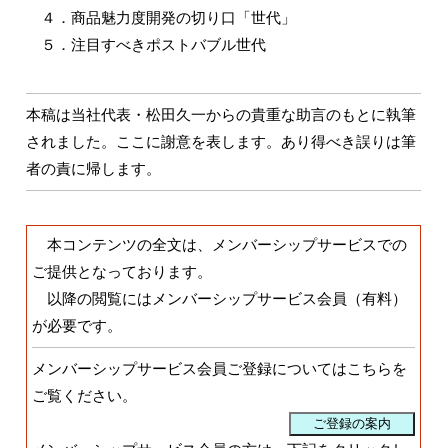
４．商品魅力度開発の切り口「世代」
５．注目すべきポストバブル世代
本稿は当社代表・松田久一からの貴重な助言のもとに執筆
されました。ここに謝意を表します。あり得べき誤りは筆
者の責に帰します。
本コンテンツの全文は、メンバーシップサービスでの
ご提供となっております。
以降の閲覧にはメンバーシップサービス会員（有料）
が必要です。
メンバーシップサービス会員ご登録についてはこちらを
ご覧ください。