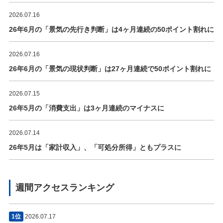
2026.07.16
26年6月の「景気の先行き判断」は4ヶ月連続の50ポイント割れに
2026.07.16
26年6月の「景気の現状判断」は27ヶ月連続で50ポイント割れに
2026.07.15
26年5月の「消費支出」は3ヶ月連続のマイナスに
2026.07.14
26年5月は「家計収入」、「可処分所得」ともプラスに
週間アクセスランキング
1位
2026.07.17