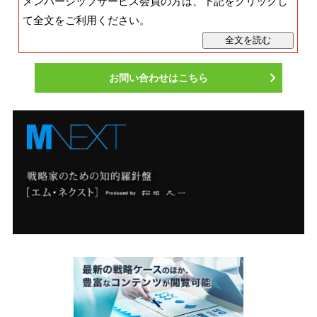
メンバーシップサービス会員の方は、下記をクリックし
て全文をご利用ください。
お問い合わせはこちら