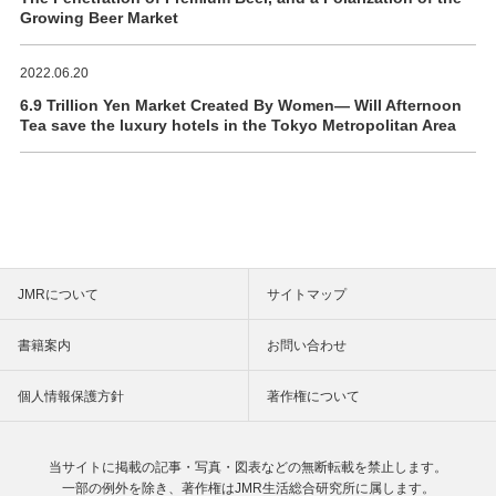
Growing Beer Market
2022.06.20
6.9 Trillion Yen Market Created By Women― Will Afternoon
Tea save the luxury hotels in the Tokyo Metropolitan Area
JMRについて
サイトマップ
書籍案内
お問い合わせ
個人情報保護方針
著作権について
当サイトに掲載の記事・写真・図表などの
無断転載を禁止します。
一部の例外を除き、著作権は
JMR生活総合研究所に属します。