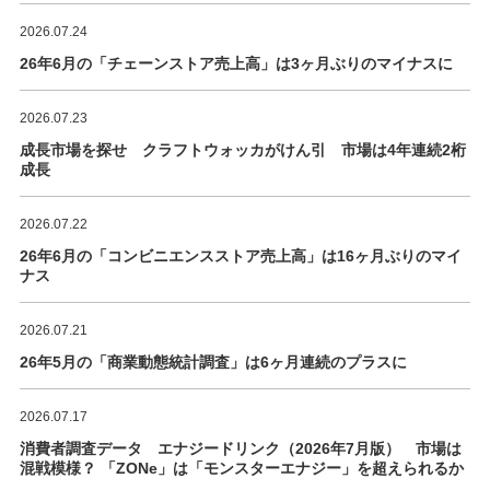
2026.07.24
26年6月の「チェーンストア売上高」は3ヶ月ぶりのマイナスに
2026.07.23
成長市場を探せ クラフトウォッカがけん引 市場は4年連続2桁
成長
2026.07.22
26年6月の「コンビニエンスストア売上高」は16ヶ月ぶりのマイ
ナス
2026.07.21
26年5月の「商業動態統計調査」は6ヶ月連続のプラスに
2026.07.17
消費者調査データ エナジードリンク（2026年7月版） 市場は
混戦模様？ 「ZONe」は「モンスターエナジー」を超えられるか