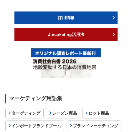
採用情報
J-marketing活用法
マーケティング用語集
ターゲティング
シーズン商品
ヒット商品
インポートブランドブーム
ブランドマーケティング