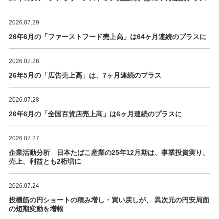
2026.07.29
26年6月の「ファーストフード売上高」は64ヶ月連続のプラスに
2026.07.28
26年5月の「広告売上高」は、7ヶ月連続のプラス
2026.07.28
26年6月の「全国百貨店売上高」は6ヶ月連続のプラスに
2026.07.27
企業活動分析 日本たばこ産業の25年12月期は、事業投資実り、
売上、利益とも2桁増に
2026.07.24
投機筋の円ショートの積み増し・買い戻しが、 異次元の円安局面
の短期変動を増幅