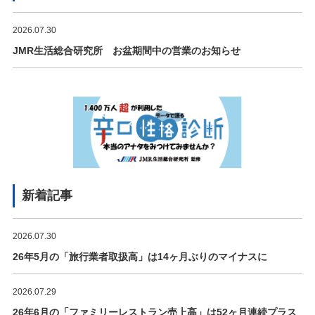
2026.07.30
JMR生活総合研究所 お盆期間中の営業のお知らせ
新着記事
2026.07.30
26年5月の「旅行業者取扱高」は14ヶ月ぶりのマイナスに
2026.07.29
26年6月の「ファミリーレストラン売上高」は52ヶ月連続プラス