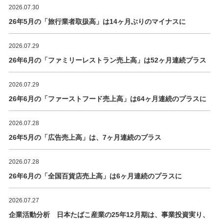
2026.07.30
26年5月の「旅行業者取扱高」は14ヶ月ぶりのマイナスに
2026.07.29
26年6月の「ファミリーレストラン売上高」は52ヶ月連続プラス
2026.07.29
26年6月の「ファーストフード売上高」は64ヶ月連続のプラスに
2026.07.28
26年5月の「広告売上高」は、7ヶ月連続のプラス
2026.07.28
26年6月の「全国百貨店売上高」は6ヶ月連続のプラスに
2026.07.27
企業活動分析 日本たばこ産業の25年12月期は、事業投資実り、