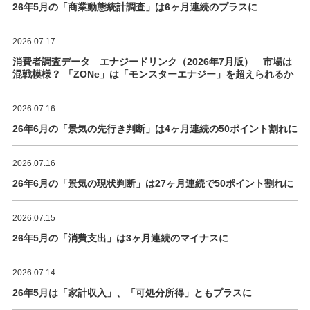
26年5月の「商業動態統計調査」は6ヶ月連続のプラスに
2026.07.17
消費者調査データ エナジードリンク（2026年7月版） 市場は
混戦模様？ 「ZONe」は「モンスターエナジー」を超えられるか
2026.07.16
26年6月の「景気の先行き判断」は4ヶ月連続の50ポイント割れに
2026.07.16
26年6月の「景気の現状判断」は27ヶ月連続で50ポイント割れに
2026.07.15
26年5月の「消費支出」は3ヶ月連続のマイナスに
2026.07.14
26年5月は「家計収入」、「可処分所得」ともプラスに