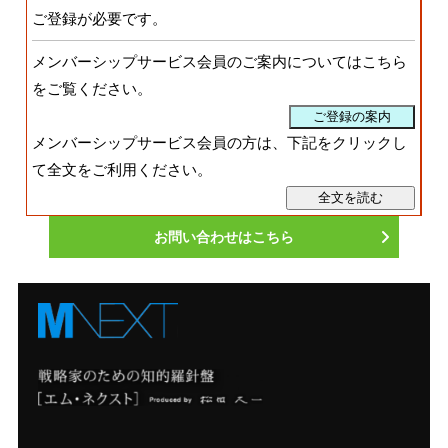
ご登録
が必要です。
メンバーシップサービス会員のご案内についてはこちら
をご覧ください。
メンバーシップサービス会員の方は、下記をクリックし
て全文をご利用ください。
お問い合わせはこちら