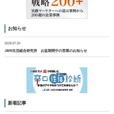
お知らせ
2026.07.30
JMR生活総合研究所 お盆期間中の営業のお知らせ
新着記事