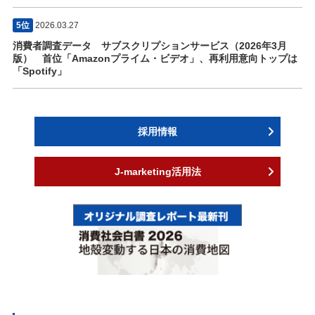
5位
2026.03.27
消費者調査データ サブスクリプションサービス（2026年3月
版） 首位「Amazonプライム・ビデオ」、再利用意向トップは
「Spotify」
採用情報
J-marketing活用法