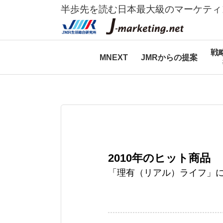
半歩先を読む日本最大級のマーケティ
戦
MNEXT
JMRからの提案
2010年のヒット商品
「理有（リアル）ライフ」