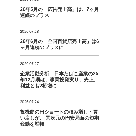
26年5月の「広告売上高」は、7ヶ月
連続のプラス
2026.07.28
26年6月の「全国百貨店売上高」は6
ヶ月連続のプラスに
2026.07.27
企業活動分析 日本たばこ産業の25
年12月期は、事業投資実り、売上、
利益とも2桁増に
2026.07.24
投機筋の円ショートの積み増し・買
い戻しが、 異次元の円安局面の短期
変動を増幅