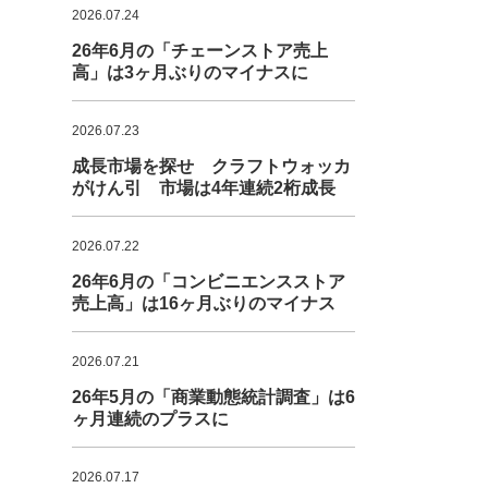
2026.07.24
26年6月の「チェーンストア売上
高」は3ヶ月ぶりのマイナスに
2026.07.23
成長市場を探せ クラフトウォッカ
がけん引 市場は4年連続2桁成長
2026.07.22
26年6月の「コンビニエンスストア
売上高」は16ヶ月ぶりのマイナス
2026.07.21
26年5月の「商業動態統計調査」は6
ヶ月連続のプラスに
2026.07.17