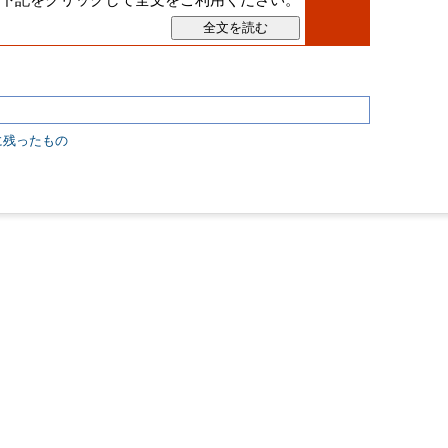
象に残ったもの