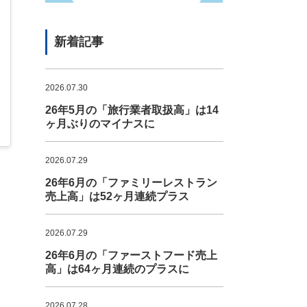
新着記事
2026.07.30
26年5月の「旅行業者取扱高」は14
ヶ月ぶりのマイナスに
2026.07.29
26年6月の「ファミリーレストラン
売上高」は52ヶ月連続プラス
2026.07.29
26年6月の「ファーストフード売上
高」は64ヶ月連続のプラスに
2026.07.28