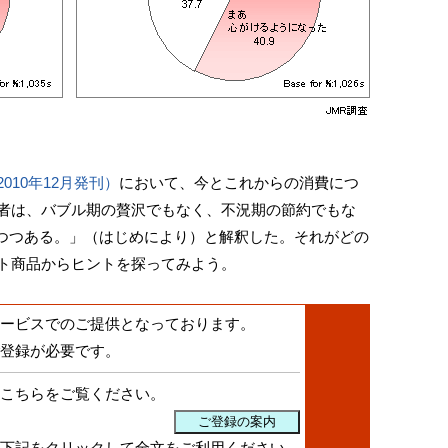
010年12月発刊）
において、今とこれからの消費につ
費者は、バブル期の贅沢でもなく、不況期の節約でもな
つつある。」（はじめにより）と解釈した。それがどの
ット商品からヒントを探ってみよう。
ービスでのご提供となっております。
登録が必要です。
こちらをご覧ください。
下記をクリックして全文をご利用ください。