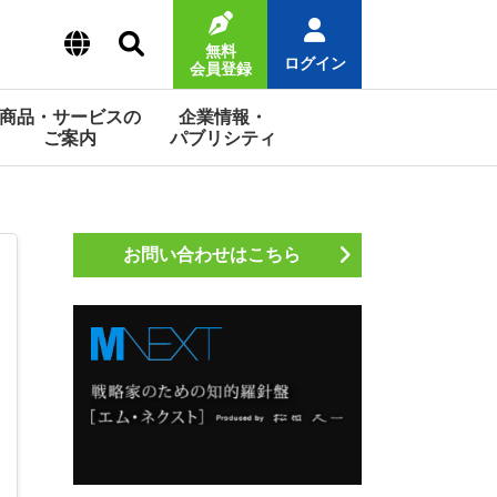
無料
ログイン
会員登録
商品・サービスの
企業情報・
ご案内
パブリシティ
お問い合わせはこちら