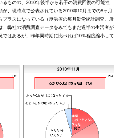
るものの、2010年後半から若干の消費回復の可能性
が、現時点で公表されている2010年10月までの8ヶ月
らプラスになっている（厚労省の毎月勤労統計調査、所
は、弊社の消費調査データをみてもまだ過半の生活者が
況ではあるが、昨年同時期に比べれば10％程度縮小して