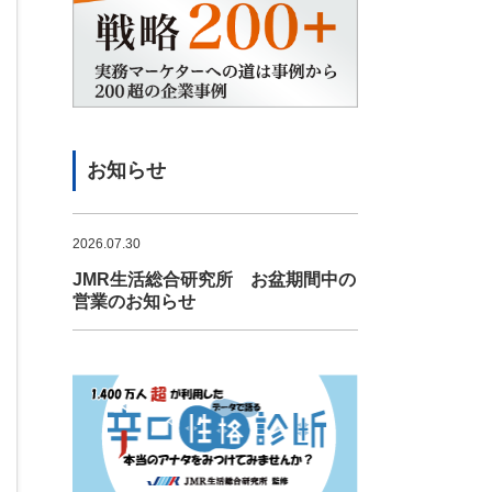
お知らせ
2026.07.30
JMR生活総合研究所 お盆期間中の
営業のお知らせ