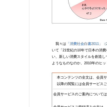
我々は
「消費社会白書2011」（2
いて「21世紀の10年で日本の消
い、新しい消費スタイルを創造し
ようなものなのか、2010年のヒ
本コンテンツの全文は、会員サ
以降の閲覧には会員サービスご
会員サービスのご案内については
会員サービスご登録済みの方は、