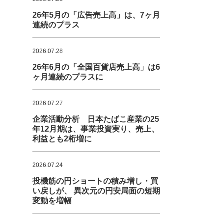
26年5月の「広告売上高」は、7ヶ月
連続のプラス
2026.07.28
26年6月の「全国百貨店売上高」は6
ヶ月連続のプラスに
2026.07.27
企業活動分析 日本たばこ産業の25
年12月期は、事業投資実り、売上、
利益とも2桁増に
2026.07.24
投機筋の円ショートの積み増し・買
い戻しが、 異次元の円安局面の短期
変動を増幅