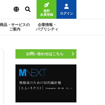
無料
ログイン
会員登録
商品・サービスの
企業情報・
ご案内
パブリシティ
お問い合わせはこちら