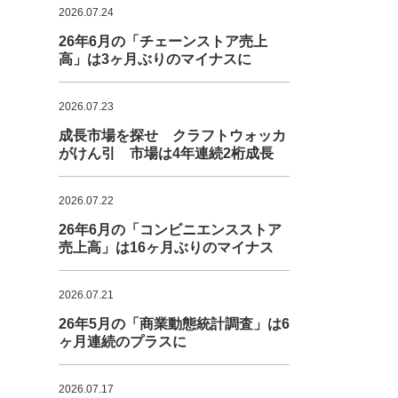
2026.07.24
26年6月の「チェーンストア売上
高」は3ヶ月ぶりのマイナスに
2026.07.23
成長市場を探せ クラフトウォッカ
がけん引 市場は4年連続2桁成長
2026.07.22
26年6月の「コンビニエンスストア
売上高」は16ヶ月ぶりのマイナス
2026.07.21
26年5月の「商業動態統計調査」は6
ヶ月連続のプラスに
2026.07.17