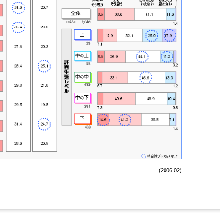
(2006.02)