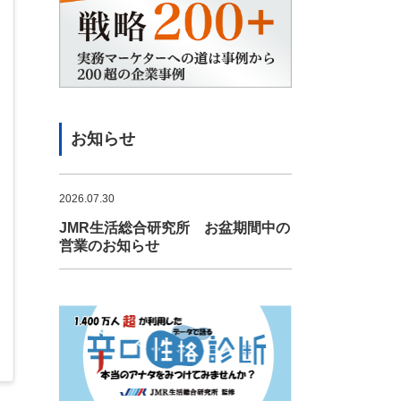
お知らせ
2026.07.30
JMR生活総合研究所 お盆期間中の
営業のお知らせ