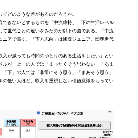
ってどのような差があるのだろうか。
できないとするものを「中流維持」、下の生活レベル
して世代ごとの違いをみたのが以下の図である。「中流
ュニアで高く、「下方志向」は団塊ジュニア、団塊世代
入が減っても時間のゆとりのある生活をしたい」とい
ベルが「上」の人では「まったくそう思わない」「あま
、「下」の人では「非常にそう思う」「まあそう思う」
ルの低い人ほど、収入を重視しない価値意識をもってい