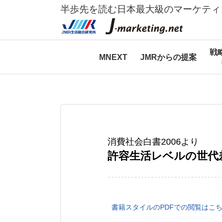
半歩先を読む日本最大級のマーケティ
戦
MNEXT
JMRからの提案
消費社会白書2006より
許容生活レベルの世代
書籍スタイルのPDFでの閲覧はこ