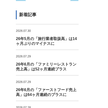
新着記事
2026.07.30
26年5月の「旅行業者取扱高」は14
ヶ月ぶりのマイナスに
2026.07.29
26年6月の「ファミリーレストラン
売上高」は52ヶ月連続プラス
2026.07.29
26年6月の「ファーストフード売上
高」は64ヶ月連続のプラスに
2026.07.28