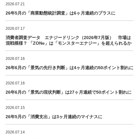
2026.07.21
26年5月の「商業動態統計調査」は6ヶ月連続のプラスに
2026.07.17
消費者調査データ エナジードリンク（2026年7月版） 市場は
混戦模様？ 「ZONe」は「モンスターエナジー」を超えられるか
2026.07.16
26年6月の「景気の先行き判断」は4ヶ月連続の50ポイント割れに
2026.07.16
26年6月の「景気の現状判断」は27ヶ月連続で50ポイント割れに
2026.07.15
26年5月の「消費支出」は3ヶ月連続のマイナスに
2026.07.14