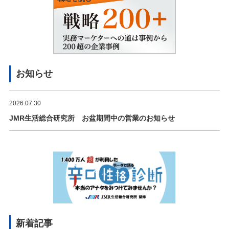
お知らせ
2026.07.30
JMR生活総合研究所 お盆期間中の営業のお知らせ
新着記事