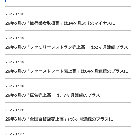
2026.07.30
26年5月の「旅行業者取扱高」は14ヶ月ぶりのマイナスに
2026.07.29
26年6月の「ファミリーレストラン売上高」は52ヶ月連続プラス
2026.07.29
26年6月の「ファーストフード売上高」は64ヶ月連続のプラスに
2026.07.28
26年5月の「広告売上高」は、7ヶ月連続のプラス
2026.07.28
26年6月の「全国百貨店売上高」は6ヶ月連続のプラスに
2026.07.27