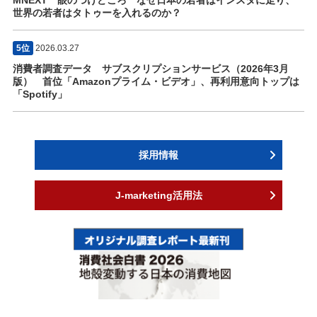
MNEXT 眼のつけどころ なぜ日本の若者はインスタに走り、
世界の若者はタトゥーを入れるのか？
5位
2026.03.27
消費者調査データ サブスクリプションサービス（2026年3月
版） 首位「Amazonプライム・ビデオ」、再利用意向トップは
「Spotify」
採用情報
J-marketing活用法