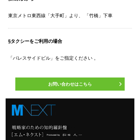
東京メトロ東西線「大手町」より、 「竹橋」下車
§タクシーをご利用の場合
「パレスサイドビル」をご指定ください 。
お問い合わせはこちら