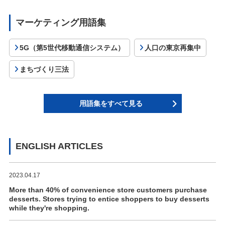
マーケティング用語集
5G（第5世代移動通信システム）
人口の東京再集中
まちづくり三法
用語集をすべて見る
ENGLISH ARTICLES
2023.04.17
More than 40% of convenience store customers purchase
desserts. Stores trying to entice shoppers to buy desserts
while they're shopping.