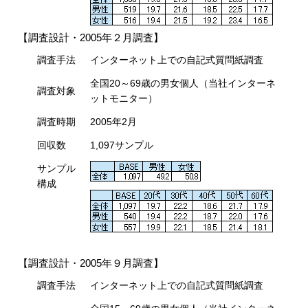
【調査設計・2005年２月調査】
調査手法
インターネット上での自記式質問紙調査
全国20～69歳の男女個人（当社インターネ
調査対象
ットモニター）
調査時期
2005年2月
回収数
1,097サンプル
サンプル
構成
【調査設計・2005年９月調査】
調査手法
インターネット上での自記式質問紙調査