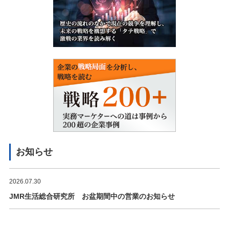
お知らせ
2026.07.30
JMR生活総合研究所 お盆期間中の営業のお知らせ