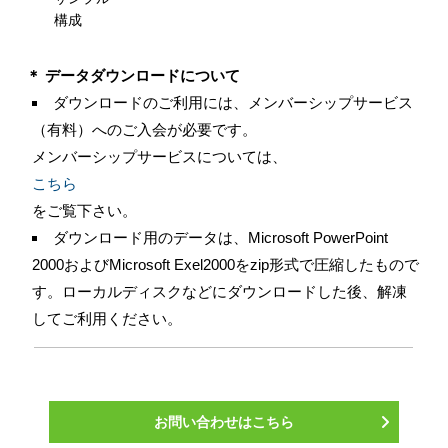
構成
＊ データダウンロードについて
ダウンロードのご利用には、メンバーシップサービス
（有料）へのご入会が必要です。
メンバーシップサービスについては、
こちら
をご覧下さい。
ダウンロード用のデータは、Microsoft PowerPoint
2000およびMicrosoft Exel2000をzip形式で圧縮したもので
す。ローカルディスクなどにダウンロードした後、解凍
してご利用ください。
お問い合わせはこちら