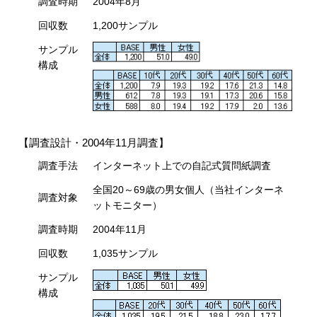
調査時期
2004年8月
回収数
1,200サンプル
サンプル
構成
【調査設計・2004年11月調査】
調査手法
インターネット上での自記式質問紙調査
全国20～69歳の男女個人（当社インターネ
調査対象
ットモニター）
調査時期
2004年11月
回収数
1,035サンプル
サンプル
構成