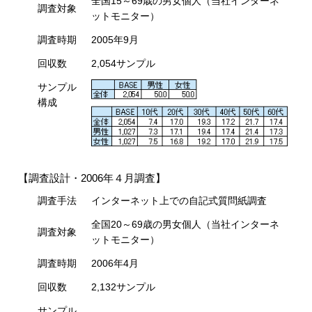
全国15～69歳の男女個人（当社インターネ
調査対象
ットモニター）
調査時期
2005年9月
回収数
2,054サンプル
サンプル
構成
【調査設計・2006年４月調査】
調査手法
インターネット上での自記式質問紙調査
全国20～69歳の男女個人（当社インターネ
調査対象
ットモニター）
調査時期
2006年4月
回収数
2,132サンプル
サンプル