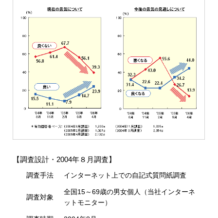
【調査設計・2004年８月調査】
調査手法
インターネット上での自記式質問紙調査
全国15～69歳の男女個人（当社インターネ
調査対象
ットモニター）