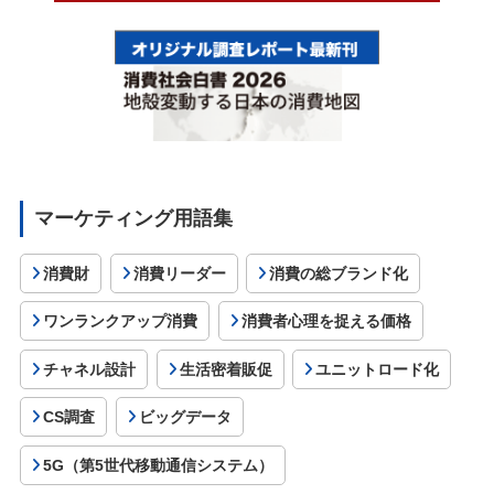
マーケティング用語集
消費財
消費リーダー
消費の総ブランド化
ワンランクアップ消費
消費者心理を捉える価格
チャネル設計
生活密着販促
ユニットロード化
CS調査
ビッグデータ
5G（第5世代移動通信システム）