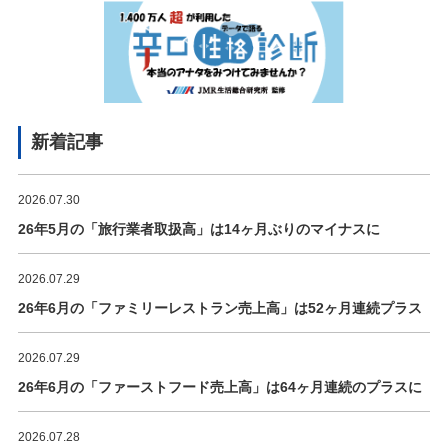
新着記事
2026.07.30
26年5月の「旅行業者取扱高」は14ヶ月ぶりのマイナスに
2026.07.29
26年6月の「ファミリーレストラン売上高」は52ヶ月連続プラス
2026.07.29
26年6月の「ファーストフード売上高」は64ヶ月連続のプラスに
2026.07.28