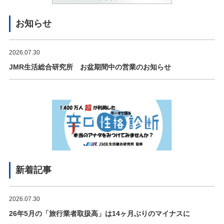
お知らせ
2026.07.30
JMR生活総合研究所 お盆期間中の営業のお知らせ
新着記事
2026.07.30
26年5月の「旅行業者取扱高」は14ヶ月ぶりのマイナスに