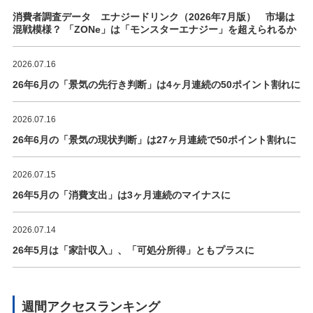
消費者調査データ エナジードリンク（2026年7月版） 市場は
混戦模様？ 「ZONe」は「モンスターエナジー」を超えられるか
2026.07.16
26年6月の「景気の先行き判断」は4ヶ月連続の50ポイント割れに
2026.07.16
26年6月の「景気の現状判断」は27ヶ月連続で50ポイント割れに
2026.07.15
26年5月の「消費支出」は3ヶ月連続のマイナスに
2026.07.14
26年5月は「家計収入」、「可処分所得」ともプラスに
週間アクセスランキング