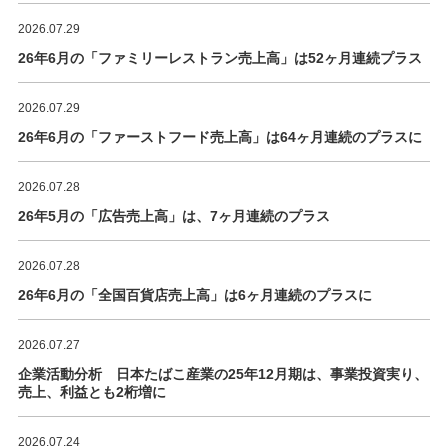
2026.07.29
26年6月の「ファミリーレストラン売上高」は52ヶ月連続プラス
2026.07.29
26年6月の「ファーストフード売上高」は64ヶ月連続のプラスに
2026.07.28
26年5月の「広告売上高」は、7ヶ月連続のプラス
2026.07.28
26年6月の「全国百貨店売上高」は6ヶ月連続のプラスに
2026.07.27
企業活動分析 日本たばこ産業の25年12月期は、事業投資実り、
売上、利益とも2桁増に
2026.07.24