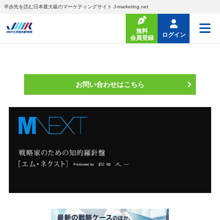
半歩先を読む日本最大級のマーケティングサイト J-marketing.net
無料
ログイン
会員登録
お問い合わせはこちら