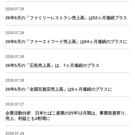
2026.07.29
26年6月の「ファミリーレストラン売上高」は52ヶ月連続プラス
2026.07.29
26年6月の「ファーストフード売上高」は64ヶ月連続のプラスに
2026.07.28
26年5月の「広告売上高」は、7ヶ月連続のプラス
2026.07.28
26年6月の「全国百貨店売上高」は6ヶ月連続のプラスに
2026.07.27
企業活動分析 日本たばこ産業の25年12月期は、事業投資実り、
売上、利益とも2桁増に
2026.07.24