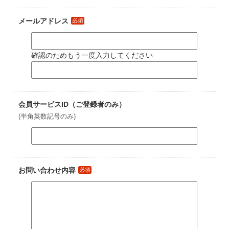
メールアドレス
必須
確認のためもう一度入力してください
会員サービスID（ご登録者のみ）
(半角英数記号のみ)
お問い合わせ内容
必須