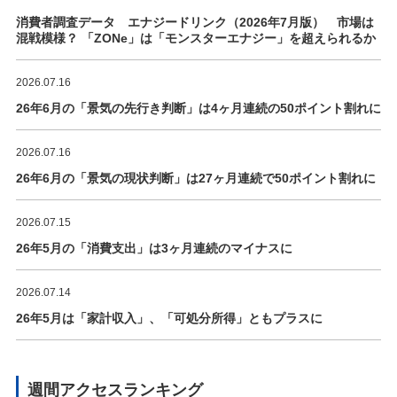
消費者調査データ エナジードリンク（2026年7月版） 市場は
混戦模様？ 「ZONe」は「モンスターエナジー」を超えられるか
2026.07.16
26年6月の「景気の先行き判断」は4ヶ月連続の50ポイント割れに
2026.07.16
26年6月の「景気の現状判断」は27ヶ月連続で50ポイント割れに
2026.07.15
26年5月の「消費支出」は3ヶ月連続のマイナスに
2026.07.14
26年5月は「家計収入」、「可処分所得」ともプラスに
週間アクセスランキング