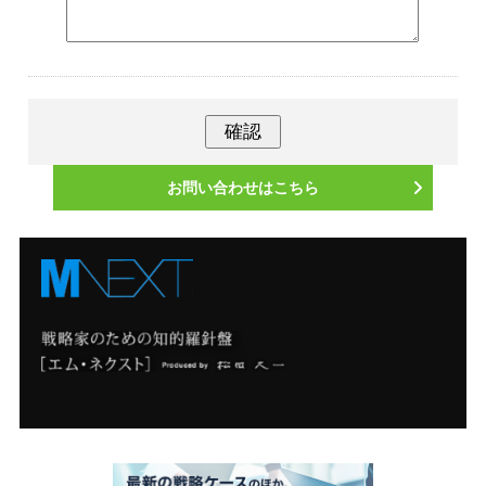
お問い合わせはこちら