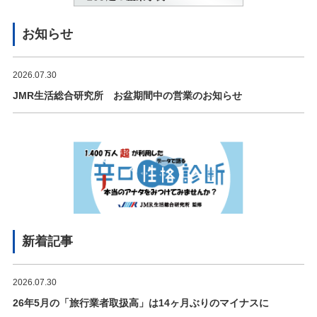
お知らせ
2026.07.30
JMR生活総合研究所 お盆期間中の営業のお知らせ
新着記事
2026.07.30
26年5月の「旅行業者取扱高」は14ヶ月ぶりのマイナスに