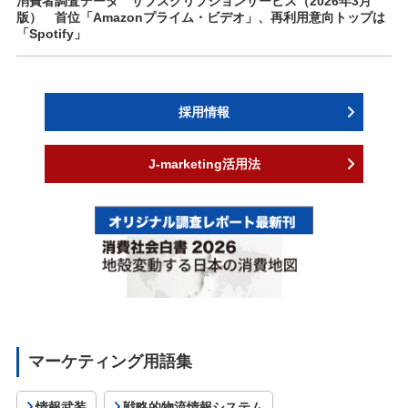
消費者調査データ サブスクリプションサービス（2026年3月
版） 首位「Amazonプライム・ビデオ」、再利用意向トップは
「Spotify」
採用情報
J-marketing活用法
マーケティング用語集
情報武装
戦略的物流情報システム