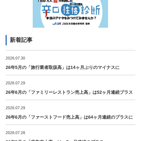
新着記事
2026.07.30
26年5月の「旅行業者取扱高」は14ヶ月ぶりのマイナスに
2026.07.29
26年6月の「ファミリーレストラン売上高」は52ヶ月連続プラス
2026.07.29
26年6月の「ファーストフード売上高」は64ヶ月連続のプラスに
2026.07.28