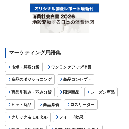
マーケティング用語集
市場・顧客分析
ワンランクアップ消費
商品のポジショニング
商品コンセプト
商品別強み・弱み分析
限定商品
シーズン商品
ヒット商品
商品原価
ロスリーダー
クリック＆モルタル
フォード効果