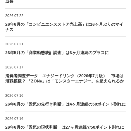
成長
2026.07.22
26年6月の「コンビニエンスストア売上高」は16ヶ月ぶりのマイ
ナス
2026.07.21
26年5月の「商業動態統計調査」は6ヶ月連続のプラスに
2026.07.17
消費者調査データ エナジードリンク（2026年7月版） 市場は
混戦模様？ 「ZONe」は「モンスターエナジー」を超えられるか
2026.07.16
26年6月の「景気の先行き判断」は4ヶ月連続の50ポイント割れに
2026.07.16
26年6月の「景気の現状判断」は27ヶ月連続で50ポイント割れに