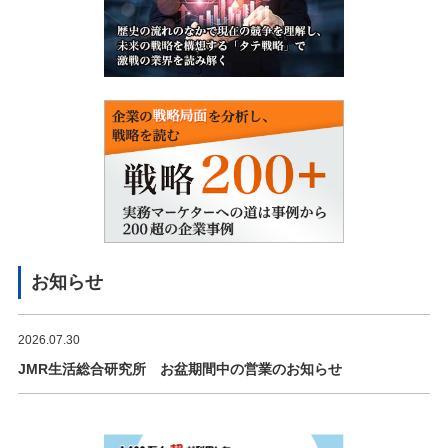
お知らせ
2026.07.30
JMR生活総合研究所 お盆期間中の営業のお知らせ