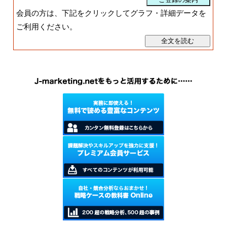
会員の方は、下記をクリックしてグラフ・詳細データを
ご利用ください。