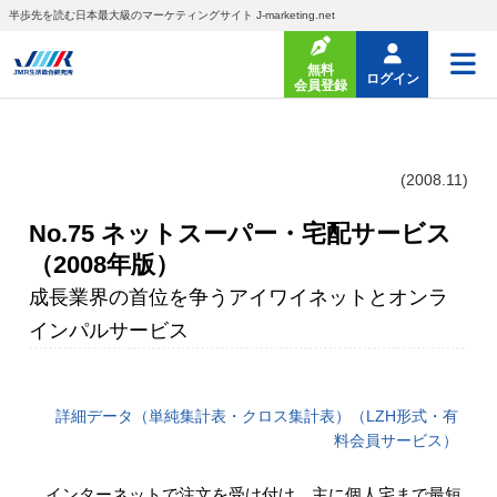
半歩先を読む日本最大級のマーケティングサイト J-marketing.net
無料
ログイン
会員登録
(2008.11)
No.75 ネットスーパー・宅配サービス
（2008年版）
成長業界の首位を争うアイワイネットとオンラ
インパルサービス
詳細データ（単純集計表・クロス集計表）（LZH形式・有
料会員サービス）
インターネットで注文を受け付け、主に個人宅まで最短