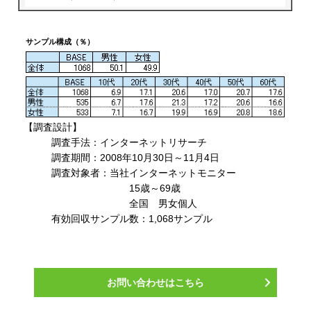
サンプル構成（％）
【調査設計】
調査手法：インターネットリサーチ
調査期間：2008年10月30日～11月4日
調査対象者：当社インターネットモニター
15歳～69歳
全国 男女個人
有効回収サンプル数：1,068サンプル
お問い合わせはこちら