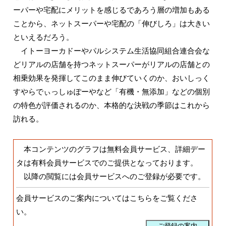
ーパーや宅配にメリットを感じるであろう層の増加もある
ことから、ネットスーパーや宅配の「伸びしろ」は大きい
といえるだろう。
イトーヨーカドーやパルシステム生活協同組合連合会な
どリアルの店舗を持つネットスーパーがリアルの店舗との
相乗効果を発揮してこのまま伸びていくのか、おいしっく
すやらでぃっしゅぽーやなど「有機・無添加」などの個別
の特色が評価されるのか、本格的な決戦の季節はこれから
訪れる。
本コンテンツのグラフは無料会員サービス、詳細デー
タは有料会員サービスでのご提供となっております。
以降の閲覧には会員サービスへのご登録が必要です。
会員サービスのご案内についてはこちらをご覧くださ
い。