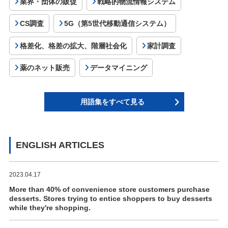
業界・団体の販促
戦略的物流情報システム
CS調査
5G（第5世代移動通信システム）
格差化、格差の拡大、階層社会化
家計調査
薬のネット販売
データマイニング
用語集をすべて見る
ENGLISH ARTICLES
2023.04.17
More than 40% of convenience store customers purchase
desserts. Stores trying to entice shoppers to buy desserts
while they're shopping.