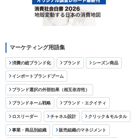
マーケティング用語集
消費の総ブランド化
ブランド
シーズン商品
インポートブランドブーム
ブランド選択の外部効果（相互依存性）
ブランドネーム戦略
ブランド・エクイティ
ロスリーダー
チャネル設計
クリック＆モルタル
事業・商品別組織
販売組織のマネジメント