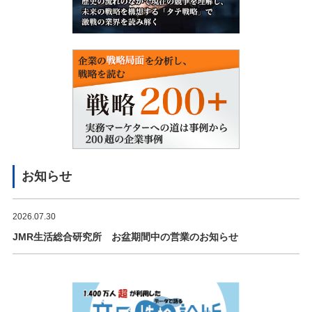
お知らせ
2026.07.30
JMR生活総合研究所 お盆期間中の営業のお知らせ