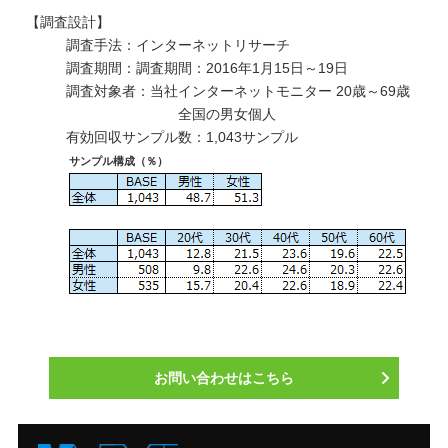
【調査設計】
調査手法：インターネットリサーチ
調査期間：調査期間：2016年1月15日～19日
調査対象者：当社インターネットモニター 20歳～69歳
全国の男女個人
有効回収サンプル数：1,043サンプル
サンプル構成（％）
お問い合わせはこちら