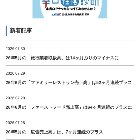
新着記事
2026.07.30
26年5月の「旅行業者取扱高」は14ヶ月ぶりのマイナスに
2026.07.29
26年6月の「ファミリーレストラン売上高」は52ヶ月連続プラス
2026.07.29
26年6月の「ファーストフード売上高」は64ヶ月連続のプラスに
2026.07.28
26年5月の「広告売上高」は、7ヶ月連続のプラス