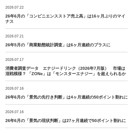
2026.07.22
26年6月の「コンビニエンスストア売上高」は16ヶ月ぶりのマイ
ナス
2026.07.21
26年5月の「商業動態統計調査」は6ヶ月連続のプラスに
2026.07.17
消費者調査データ エナジードリンク（2026年7月版） 市場は
混戦模様？ 「ZONe」は「モンスターエナジー」を超えられるか
2026.07.16
26年6月の「景気の先行き判断」は4ヶ月連続の50ポイント割れに
2026.07.16
26年6月の「景気の現状判断」は27ヶ月連続で50ポイント割れに