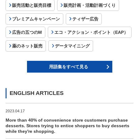
販売活動と販売目標
販売計画・活動計画づくり
プレミアムキャンペーン
ティザー広告
広告の五つのM
エコ・アクション・ポイント（EAP）
薬のネット販売
データマイニング
用語集をすべて見る
ENGLISH ARTICLES
2023.04.17
More than 40% of convenience store customers purchase
desserts. Stores trying to entice shoppers to buy desserts
while they're shopping.