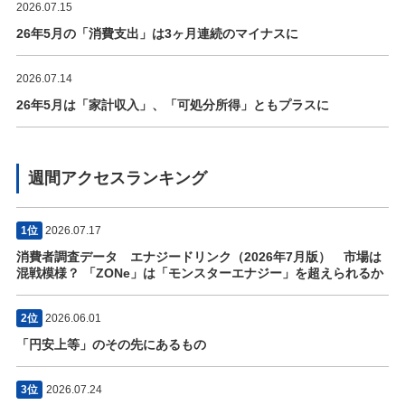
2026.07.15
26年5月の「消費支出」は3ヶ月連続のマイナスに
2026.07.14
26年5月は「家計収入」、「可処分所得」ともプラスに
週間アクセスランキング
1位
2026.07.17
消費者調査データ エナジードリンク（2026年7月版） 市場は
混戦模様？ 「ZONe」は「モンスターエナジー」を超えられるか
2位
2026.06.01
「円安上等」のその先にあるもの
3位
2026.07.24