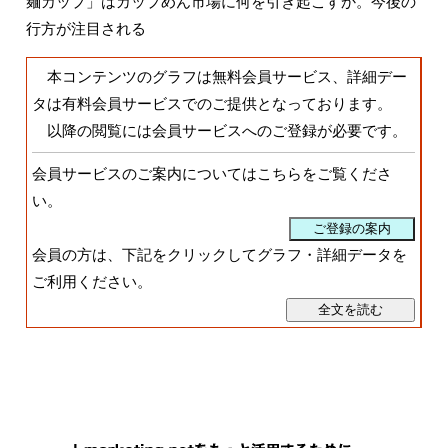
麺カップ」はカップめん市場に何を引き起こすか。今後の
行方が注目される
本コンテンツのグラフは無料会員サービス、詳細デー
タは有料会員サービスでのご提供となっております。
以降の閲覧には会員サービスへのご登録が必要です。
会員サービスのご案内についてはこちらをご覧くださ
い。
会員の方は、下記をクリックしてグラフ・詳細データを
ご利用ください。