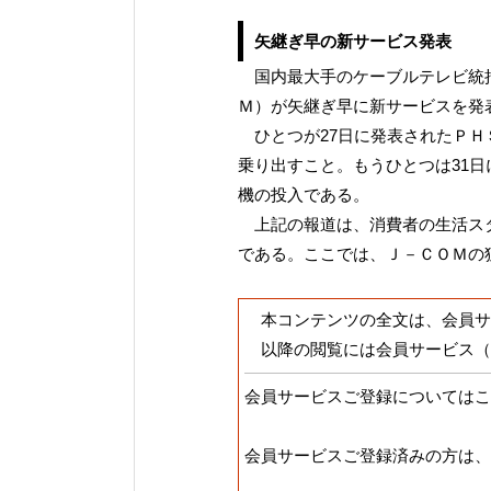
矢継ぎ早の新サービス発表
国内最大手のケーブルテレビ統括
Ｍ）が矢継ぎ早に新サービスを発
ひとつが27日に発表されたＰＨ
乗り出すこと。もうひとつは31日
機の投入である。
上記の報道は、消費者の生活スタ
である。ここでは、Ｊ－ＣＯＭの
本コンテンツの全文は、会員サ
以降の閲覧には会員サービス（
会員サービスご登録についてはこ
会員サービスご登録済みの方は、