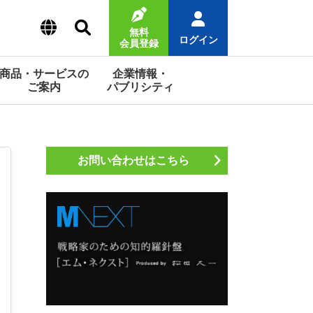
無料
ログイン
会員登録
商品・サービスの
企業情報・
ご案内
パブリシティ
お問い合わせはこちら