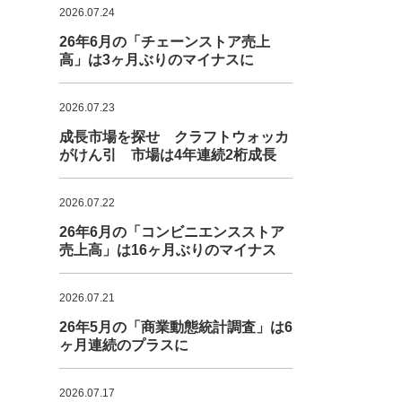
2026.07.24
26年6月の「チェーンストア売上
高」は3ヶ月ぶりのマイナスに
2026.07.23
成長市場を探せ クラフトウォッカ
がけん引 市場は4年連続2桁成長
2026.07.22
26年6月の「コンビニエンスストア
売上高」は16ヶ月ぶりのマイナス
2026.07.21
26年5月の「商業動態統計調査」は6
ヶ月連続のプラスに
2026.07.17