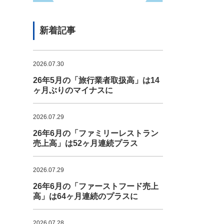
新着記事
2026.07.30
26年5月の「旅行業者取扱高」は14
ヶ月ぶりのマイナスに
2026.07.29
26年6月の「ファミリーレストラン
売上高」は52ヶ月連続プラス
2026.07.29
26年6月の「ファーストフード売上
高」は64ヶ月連続のプラスに
2026.07.28