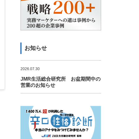
お知らせ
2026.07.30
JMR生活総合研究所 お盆期間中の
営業のお知らせ