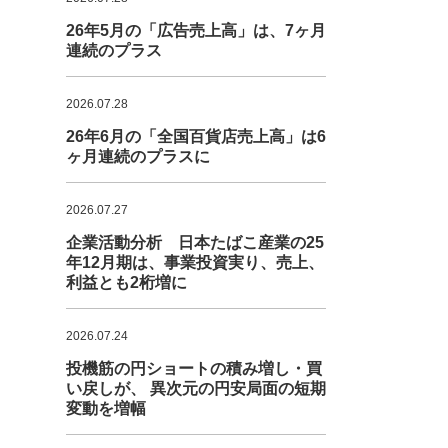
26年5月の「広告売上高」は、7ヶ月
連続のプラス
2026.07.28
26年6月の「全国百貨店売上高」は6
ヶ月連続のプラスに
2026.07.27
企業活動分析 日本たばこ産業の25
年12月期は、事業投資実り、売上、
利益とも2桁増に
2026.07.24
投機筋の円ショートの積み増し・買
い戻しが、 異次元の円安局面の短期
変動を増幅