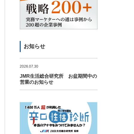
お知らせ
2026.07.30
JMR生活総合研究所 お盆期間中の
営業のお知らせ