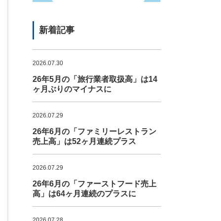
新着記事
2026.07.30
26年5月の「旅行業者取扱高」は14
ヶ月ぶりのマイナスに
2026.07.29
26年6月の「ファミリーレストラン
売上高」は52ヶ月連続プラス
2026.07.29
26年6月の「ファーストフード売上
高」は64ヶ月連続のプラスに
2026.07.28