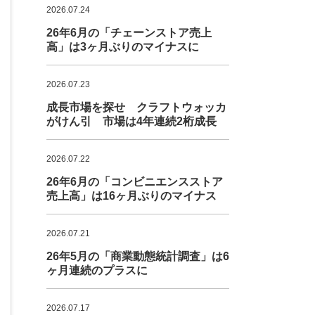
2026.07.24
26年6月の「チェーンストア売上
高」は3ヶ月ぶりのマイナスに
2026.07.23
成長市場を探せ クラフトウォッカ
がけん引 市場は4年連続2桁成長
2026.07.22
26年6月の「コンビニエンスストア
売上高」は16ヶ月ぶりのマイナス
2026.07.21
26年5月の「商業動態統計調査」は6
ヶ月連続のプラスに
2026.07.17