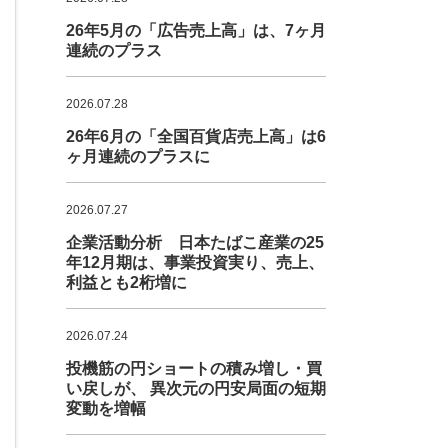
26年5月の「広告売上高」は、7ヶ月
連続のプラス
2026.07.28
26年6月の「全国百貨店売上高」は6
ヶ月連続のプラスに
2026.07.27
企業活動分析 日本たばこ産業の25
年12月期は、事業投資実り、売上、
利益とも2桁増に
2026.07.24
投機筋の円ショートの積み増し・買
い戻しが、 異次元の円安局面の短期
変動を増幅