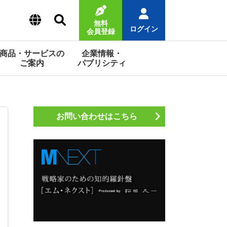
無料
ログイン
会員登録
商品・サービスの
企業情報・
ご案内
パブリシティ
お問い合わせはこちら