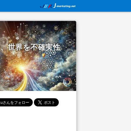
て、世界を不確実性