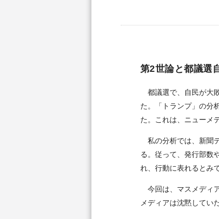
第2世論と都議選
都議選で、自民が大敗
た。「トランプ」の分
た。これは、ニューメ
私の分析では、新聞テ
る。従って、発行部数
れ、行動に表れるとみ
今回は、マスメディア
メディアは沈黙してい