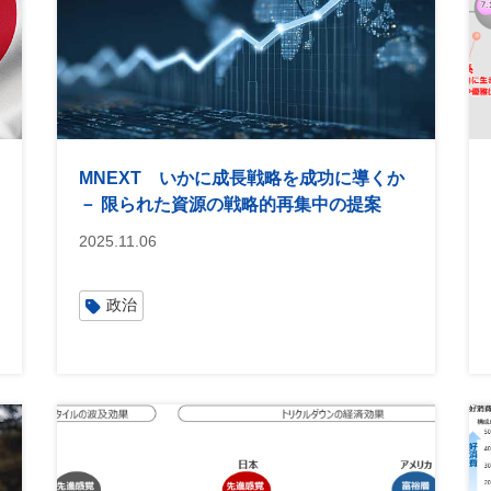
MNEXT いかに成長戦略を成功に導くか
－ 限られた資源の戦略的再集中の提案
2025.11.06
政治