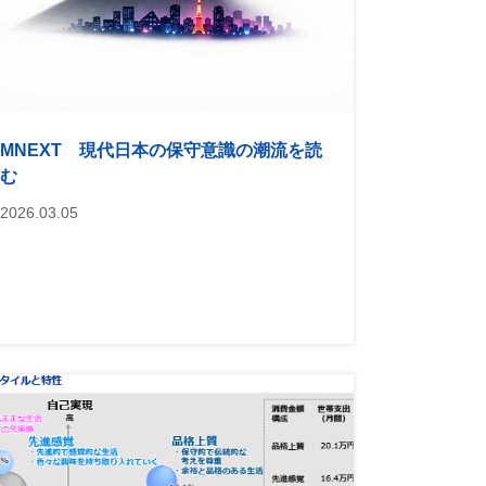
MNEXT 現代日本の保守意識の潮流を読
む
2026.03.05