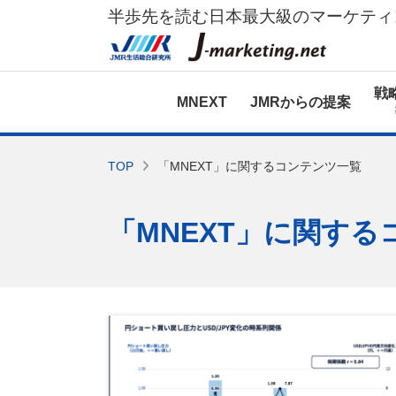
半歩先を読む日本最大級のマーケティ
戦
MNEXT
JMRからの提案
TOP
「MNEXT」に関するコンテンツ一覧
「MNEXT」に関す