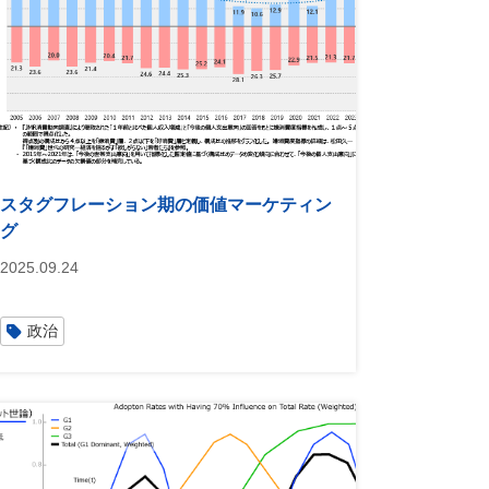
スタグフレーション期の価値マーケティン
グ
2025.09.24
政治