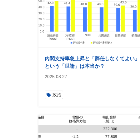
内閣支持率急上昇と「辞任しなくてよい」
という「世論」は本当か？
2025.08.27
政治