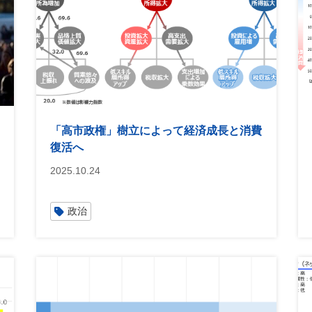
「高市政権」樹立によって経済成長と消費
復活へ
2025.10.24
政治