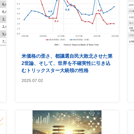
米価格の歪さ、都議選自民大敗北させた第
2世論、そして、世界を不確実性に引き込
むトリックスター大統領の性格
2025.07.02