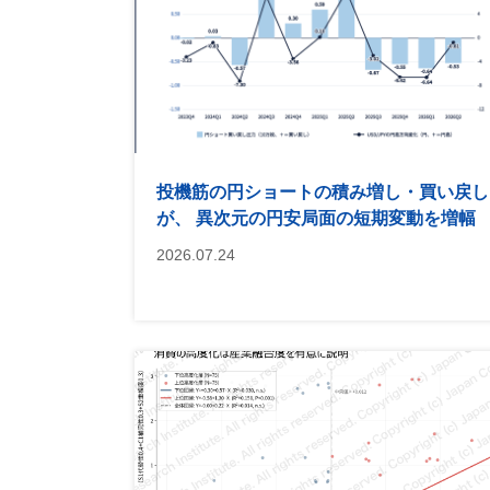
投機筋の円ショートの積み増し・買い戻し
が、 異次元の円安局面の短期変動を増幅
2026.07.24