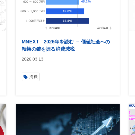
MNEXT 2026年を読む － 価値社会への
転換の鍵を握る消費減税
2026.03.13
消費