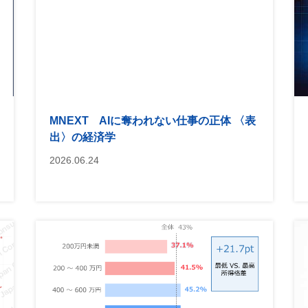
MNEXT AIに奪われない仕事の正体 〈表
出〉の経済学
2026.06.24