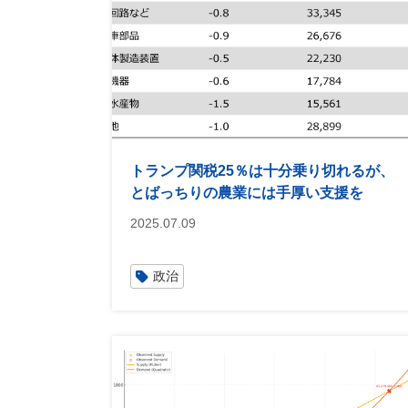
トランプ関税25％は十分乗り切れるが、
とばっちりの農業には手厚い支援を
2025.07.09
政治