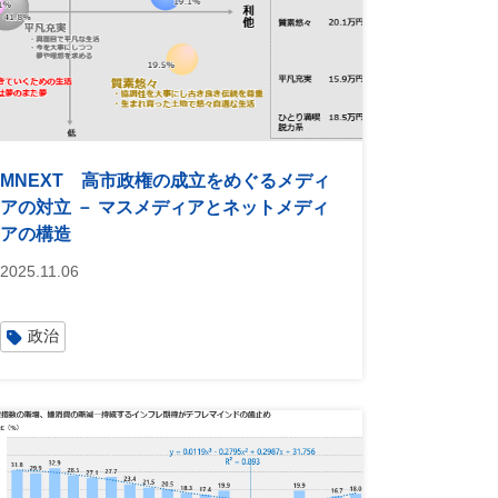
MNEXT 高市政権の成立をめぐるメディ
アの対立 － マスメディアとネットメディ
アの構造
2025.11.06
政治