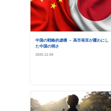
中国の戦略的虚構 － 高市発言が露わにし
た中国の弱さ
2025.12.09