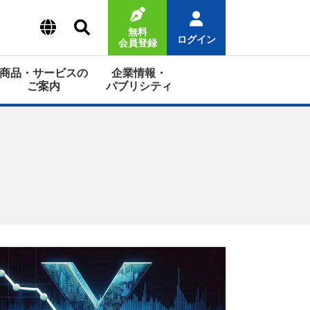
無料
ログイン
会員登録
商品・サービスの
企業情報・
ご案内
パブリシティ