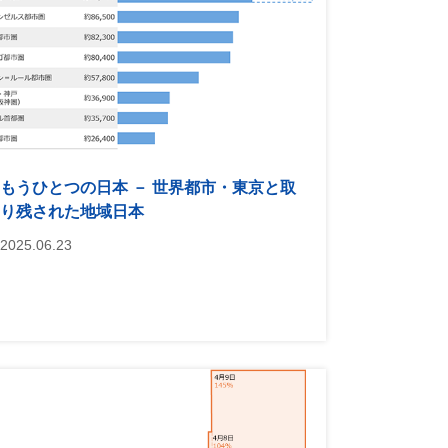
もうひとつの日本 － 世界都市・東京と取
り残された地域日本
2025.06.23