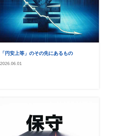
「円安上等」のその先にあるもの
2026.06.01