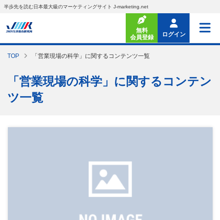
半歩先を読む日本最大級のマーケティングサイト J-marketing.net
無料
ログイン
会員登録
TOP
「営業現場の科学」に関するコンテンツ一覧
「営業現場の科学」に関するコンテン
ツ一覧