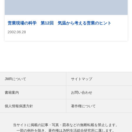
営業現場の科学 第12回 気温から考える営業のヒント
2002.06.28
JMRについて
サイトマップ
書籍案内
お問い合わせ
個人情報保護方針
著作権について
当サイトに掲載の記事・写真・図表などの
無断転載を禁止します。
一部の例外を除き、著作権は
JMR生活総合研究所に属します。