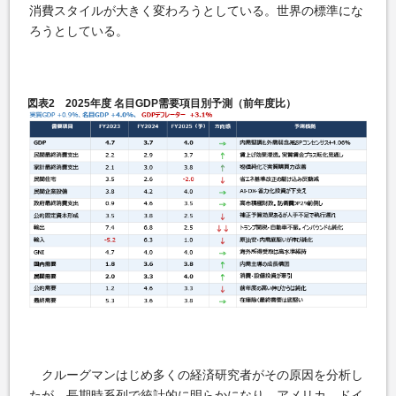
消費スタイルが大きく変わろうとしている。世界の標準にな
ろうとしている。
図表2 2025年度 名目GDP需要項目別予測（前年度比）
クルーグマンはじめ多くの経済研究者がその原因を分析し
たが、長期時系列で統計的に明らかになり、アメリカ、ドイ