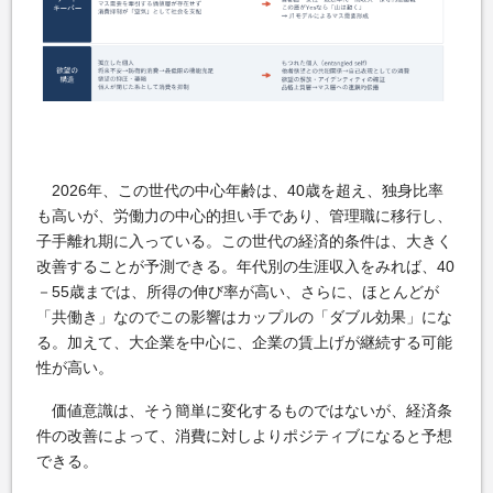
2026年、この世代の中心年齢は、40歳を超え、独身比率
も高いが、労働力の中心的担い手であり、管理職に移行し、
子手離れ期に入っている。この世代の経済的条件は、大きく
改善することが予測できる。年代別の生涯収入をみれば、40
－55歳までは、所得の伸び率が高い、さらに、ほとんどが
「共働き」なのでこの影響はカップルの「ダブル効果」にな
る。加えて、大企業を中心に、企業の賃上げが継続する可能
性が高い。
価値意識は、そう簡単に変化するものではないが、経済条
件の改善によって、消費に対しよりポジティブになると予想
できる。