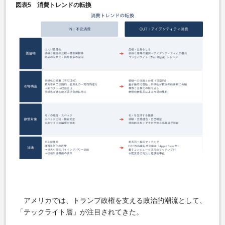
図表5 消費トレンドの転換
アメリカでは、トランプ政権を支える政治的潮流として、
「テックライト層」が注目されてきた。