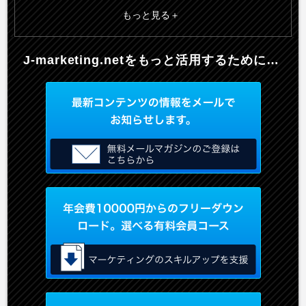
もっと見る
J-marketing.netを
もっと活用するために…