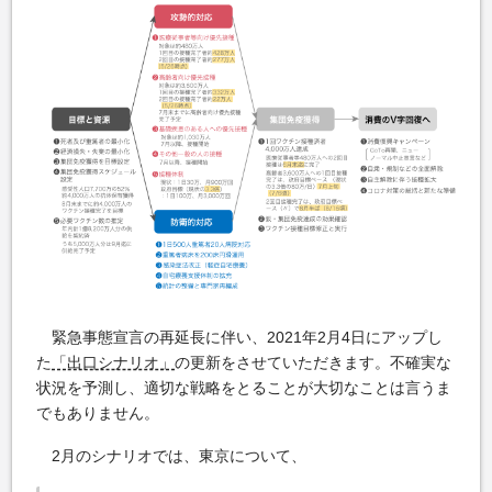
緊急事態宣言の再延長に伴い、2021年2月4日にアップし
た
「出口シナリオ」
の更新をさせていただきます。不確実な
状況を予測し、適切な戦略をとることが大切なことは言うま
でもありません。
2月のシナリオでは、東京について、