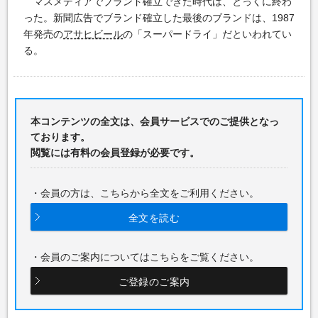
マスメディアでブランド確立できた時代は、とっくに終わ
った。新聞広告でブランド確立した最後のブランドは、1987
年発売の
アサヒビール
の「スーパードライ」だといわれてい
る。
本コンテンツの全文は、会員サービスでのご提供となっ
ております。
閲覧には有料の会員登録が必要です。
・会員の方は、こちらから全文をご利用ください。
全文を読む
・会員のご案内についてはこちらをご覧ください。
ご登録のご案内