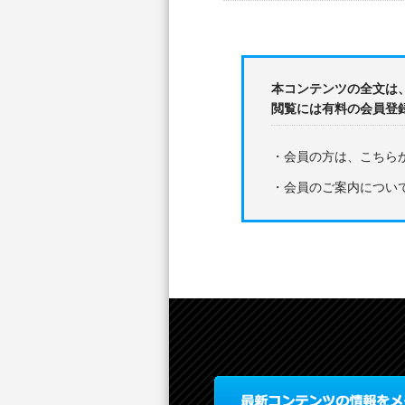
本コンテンツの全文は
閲覧には有料の会員登
・会員の方は、こちら
・会員のご案内につい