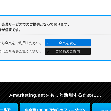
、会員サービスでのご提供となっております。
録が必要です。
から全文をご利用ください。
全文を読む
てはこちらをご覧ください。
ご登録のご案内
J-marketing.netを
もっと活用するために…