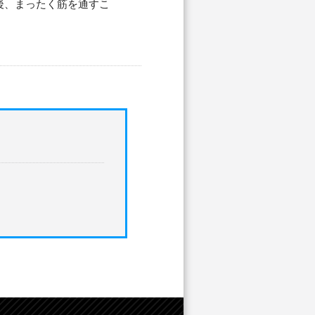
後、まったく筋を通すこ