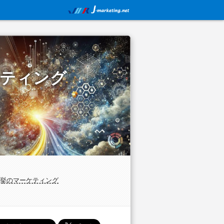
ケティング
挙のマーケティング