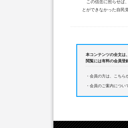
この信念に照らせば、
とができなかった自民
本コンテンツの全文は
閲覧には有料の会員登
・会員の方は、こちら
・会員のご案内につい