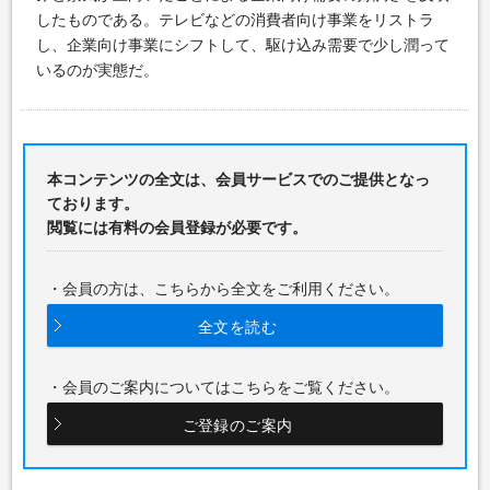
したものである。テレビなどの消費者向け事業をリストラ
し、企業向け事業にシフトして、駆け込み需要で少し潤って
いるのが実態だ。
本コンテンツの全文は、会員サービスでのご提供となっ
ております。
閲覧には有料の会員登録が必要です。
・会員の方は、こちらから全文をご利用ください。
全文を読む
・会員のご案内についてはこちらをご覧ください。
ご登録のご案内