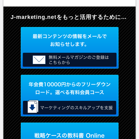
J-marketing.netを
もっと活用するために…