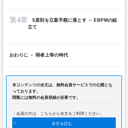
第4章
5原則を立案手順に落とす － EBPMの組
立て
おわりに － 弱者上等の時代
本コンテンツの全文は、無料会員サービスでの公開とな
っております。
閲覧には無料の会員登録が必要です。
・会員の方は、こちらから全文をご利用ください。
全文を読む