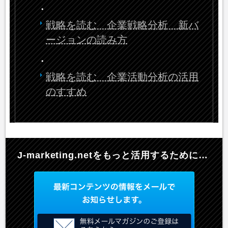
・
戦略を読む 企業戦略分析 新バ
ージョンの読み方
・
戦略を読む 企業活動分析の活用
のすすめ
J-marketing.netを
もっと活用するために…