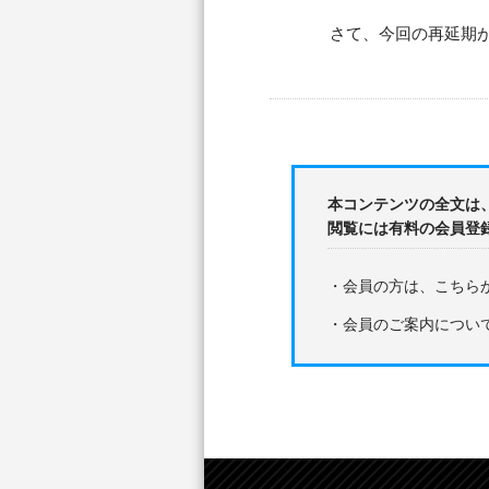
さて、今回の再延期が
本コンテンツの全文は
閲覧には有料の会員登
・会員の方は、こちら
・会員のご案内につい