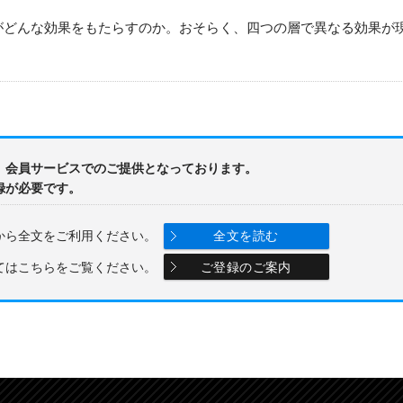
どんな効果をもたらすのか。おそらく、四つの層で異なる効果が
、会員サービスでのご提供となっております。
録が必要です。
から全文をご利用ください。
全文を読む
てはこちらをご覧ください。
ご登録のご案内