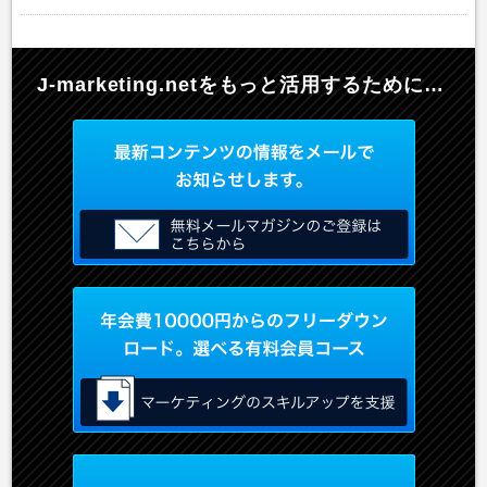
J-marketing.netを
もっと活用するために…