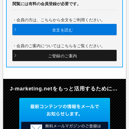
閲覧には有料の会員登録が必要です。
・会員の方は、こちらから全文をご利用ください。
全文を読む
・会員のご案内についてはこちらをご覧ください。
ご登録のご案内
J-marketing.netを
もっと活用するために…