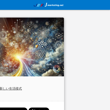
新しい生活様式