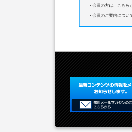
・会員の方は、こちら
・会員のご案内につい